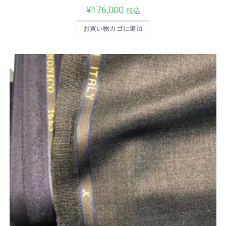
¥
176,000
税込
お買い物カゴに追加