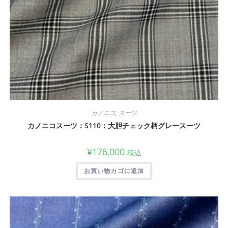
カノニコ
,
スーツ
カノニコスーツ：S110：大胆チェック柄グレースーツ
¥
176,000
税込
お買い物カゴに追加