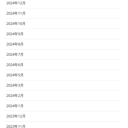
2024年12月
2024年11月
2024年10月
2024年9月
2024年8月
2024年7月
2024年6月
2024年5月
2024年3月
2024年2月
2024年1月
2023年12月
2023年11月