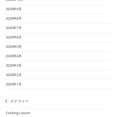
2020年9月
2020年8月
2020年7月
2020年6月
2020年5月
2020年4月
2020年3月
2020年2月
2020年1月
カテゴリー
Cooking Lesson