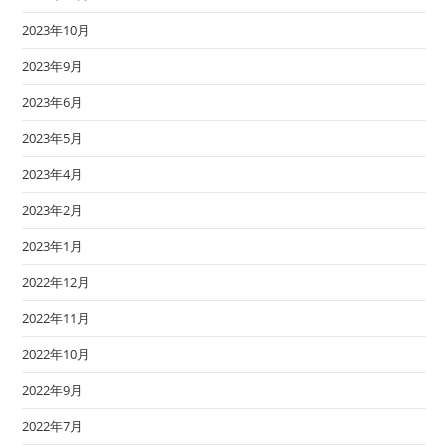
2023年10月
2023年9月
2023年6月
2023年5月
2023年4月
2023年2月
2023年1月
2022年12月
2022年11月
2022年10月
2022年9月
2022年7月