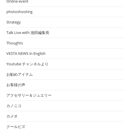
Online event
photoshooting
Strategy
Talk Live with 池田編集長
Thoughts
VESTA NEWS in English
Youtube チャンネルより
お勧めアイテム
お客様の声
アクセサリー＆ジュエリー
カノニコ
カメオ
クールビズ