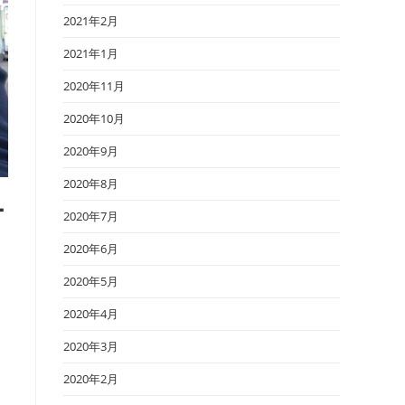
2021年2月
2021年1月
2020年11月
2020年10月
2020年9月
2020年8月
ー
2020年7月
2020年6月
2020年5月
2020年4月
2020年3月
2020年2月