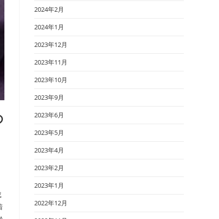
2024年2月
2024年1月
2023年12月
2023年11月
2023年10月
2023年9月
の
2023年6月
2023年5月
2023年4月
2023年2月
2023年1月
成
2022年12月
着
A