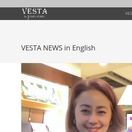
VE
VESTA NEWS in English