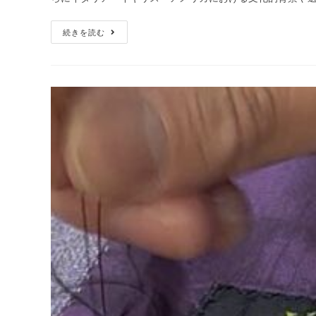
続きを読む