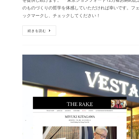
のものづくりの哲学を体感していただければ幸いです。フェ
ックマークし、チェックしてください！
続きを読む