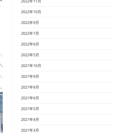
2022年11月
ブ
2022年10月
2022年9月
2022年7月
2022年6月
2022年5月
2021年10月
2021年9月
2021年8月
2021年6月
2021年5月
2021年4月
2021年3月