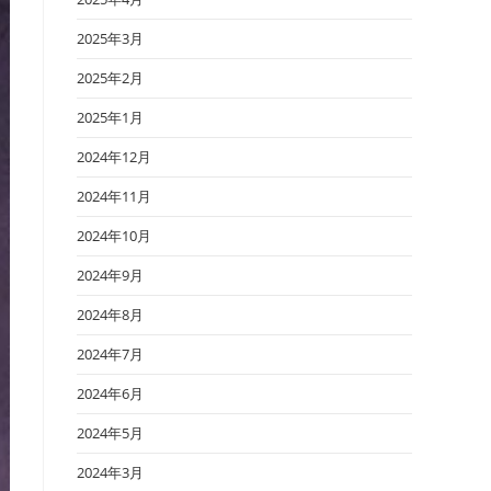
2025年3月
2025年2月
2025年1月
2024年12月
2024年11月
2024年10月
2024年9月
2024年8月
2024年7月
2024年6月
2024年5月
2024年3月