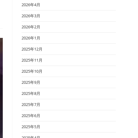
2026年4月
2026年3月
2026年2月
2026年1月
2025年12月
2025年11月
2025年10月
2025年9月
2025年8月
2025年7月
2025年6月
2025年5月
2025年4月