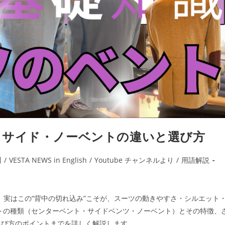
・サイド・ノーベントの違いと選び方
川
/
VESTA NEWS in English
/
Youtube チャンネルより
/
用語解説
。 実はこの“背中の切れ込み”こそが、スーツの動きやすさ・シルエット
トの種類（センターベント・サイドベンツ・ノーベント）とその特徴、
選び方のポイントまでを詳しく解説します。