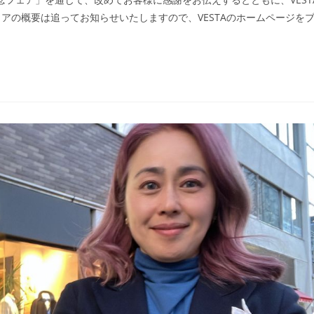
アの概要は追ってお知らせいたしますので、VESTAのホームページを