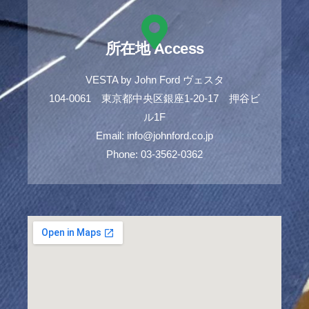
所在地 Access
VESTA by John Ford ヴェスタ
104-0061 東京都中央区銀座1-20-17 押谷ビ
ル1F
Email: info@johnford.co.jp
Phone: 03-3562-0362