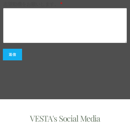
志望動機をお願いします。
*
送信
VESTA's Social Media