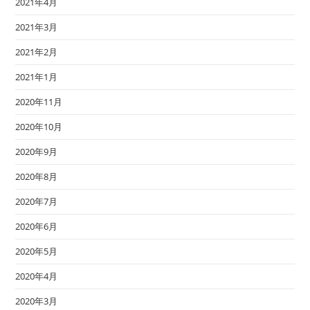
2021年4月
2021年3月
2021年2月
2021年1月
2020年11月
2020年10月
2020年9月
2020年8月
2020年7月
2020年6月
2020年5月
2020年4月
2020年3月