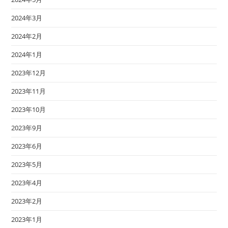
2024年3月
2024年2月
2024年1月
2023年12月
2023年11月
2023年10月
2023年9月
2023年6月
2023年5月
2023年4月
2023年2月
2023年1月