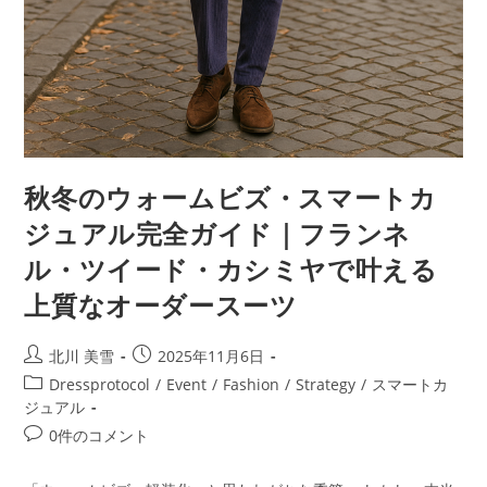
秋冬のウォームビズ・スマートカ
ジュアル完全ガイド｜フランネ
ル・ツイード・カシミヤで叶える
上質なオーダースーツ
北川 美雪
2025年11月6日
Dressprotocol
/
Event
/
Fashion
/
Strategy
/
スマートカ
ジュアル
0件のコメント