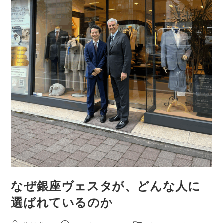
なぜ銀座ヴェスタが、どんな人に
選ばれているのか