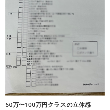
60万〜100万円クラスの立体感