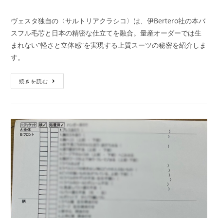
ヴェスタ独自の〈サルトリアクラシコ〉は、伊Bertero社の本バ
スフル毛芯と日本の精密な仕立てを融合。量産オーダーでは生
まれない“軽さと立体感”を実現する上質スーツの秘密を紹介しま
す。
続きを読む