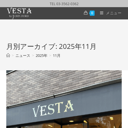
TEL 03-3562-0362
メニュー
0
月別アーカイブ: 2025年11月
>
ニュース
>
2025年
>
11月