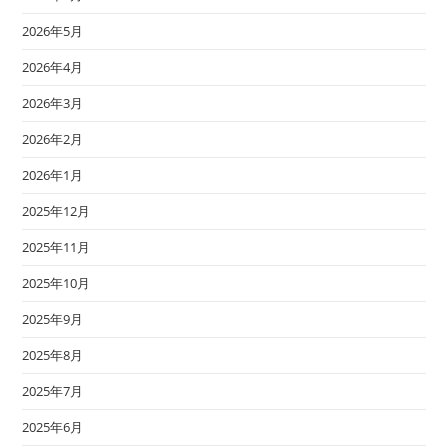
2026年5月
2026年4月
2026年3月
2026年2月
2026年1月
2025年12月
2025年11月
2025年10月
2025年9月
2025年8月
2025年7月
2025年6月