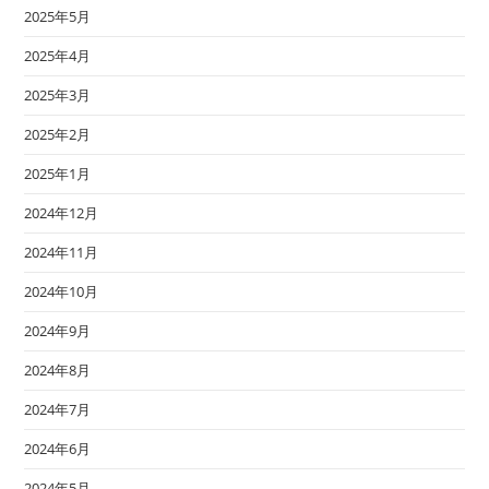
2025年5月
2025年4月
2025年3月
2025年2月
2025年1月
2024年12月
2024年11月
2024年10月
2024年9月
2024年8月
2024年7月
2024年6月
2024年5月