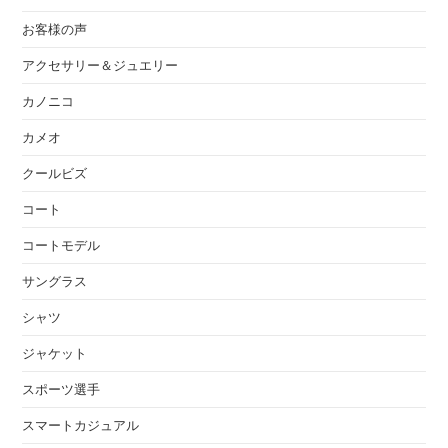
お客様の声
アクセサリー＆ジュエリー
カノニコ
カメオ
クールビズ
コート
コートモデル
サングラス
シャツ
ジャケット
スポーツ選手
スマートカジュアル