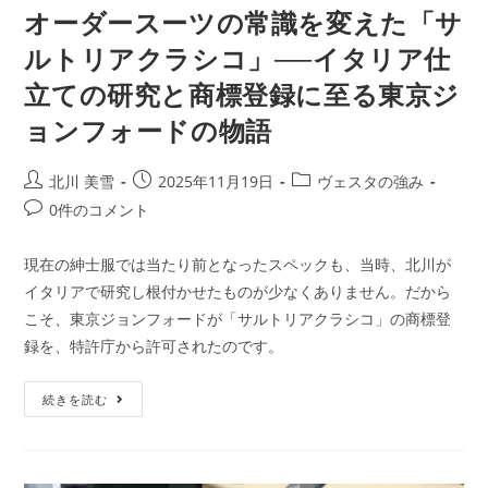
オーダースーツの常識を変えた「サ
ルトリアクラシコ」──イタリア仕
立ての研究と商標登録に至る東京ジ
ョンフォードの物語
北川 美雪
2025年11月19日
ヴェスタの強み
0件のコメント
現在の紳士服では当たり前となったスペックも、当時、北川が
イタリアで研究し根付かせたものが少なくありません。だから
こそ、東京ジョンフォードが「サルトリアクラシコ」の商標登
録を、特許庁から許可されたのです。
続きを読む