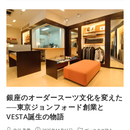
銀座のオーダースーツ文化を変えた
──東京ジョンフォード創業と
VESTA誕生の物語