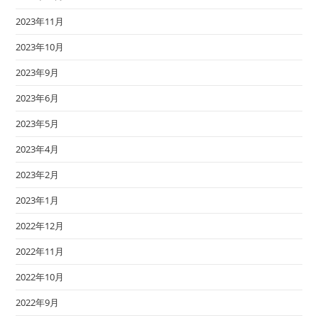
2023年11月
2023年10月
2023年9月
2023年6月
2023年5月
2023年4月
2023年2月
2023年1月
2022年12月
2022年11月
2022年10月
2022年9月