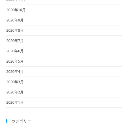
2020年10月
2020年9月
2020年8月
2020年7月
2020年6月
2020年5月
2020年4月
2020年3月
2020年2月
2020年1月
カテゴリー