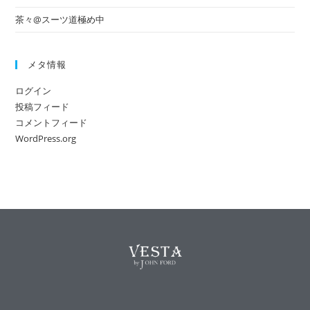
茶々@スーツ道極め中
メタ情報
ログイン
投稿フィード
コメントフィード
WordPress.org