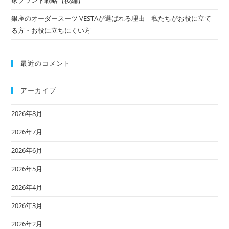
銀座のオーダースーツ VESTAが選ばれる理由｜私たちがお役に立て
る方・お役に立ちにくい方
最近のコメント
アーカイブ
2026年8月
2026年7月
2026年6月
2026年5月
2026年4月
2026年3月
2026年2月