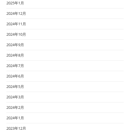
2025年1月
2024年12月
2024年11月
2024年10月
2024年9月
2024年8月
2024年7月
2024年6月
2024年5月
2024年3月
2024年2月
2024年1月
2023年12月