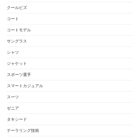
クールビズ
コート
コートモデル
サングラス
シャツ
ジャケット
スポーツ選手
スマートカジュアル
スーツ
ゼニア
タキシード
テーラリング技術