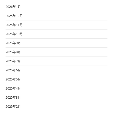
2026年1月
2025年12月
2025年11月
2025年10月
2025年9月
2025年8月
2025年7月
2025年6月
2025年5月
2025年4月
2025年3月
2025年2月