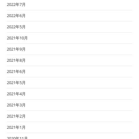
2022年7月
2022年6月
2022年5月
2021年10月
2021年9月
2021年8月
2021年6月
2021年5月
2021年4月
2021年3月
2021年2月
2021年1月
2020年11月