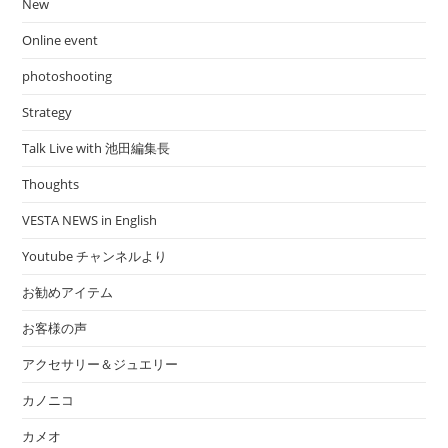
New
Online event
photoshooting
Strategy
Talk Live with 池田編集長
Thoughts
VESTA NEWS in English
Youtube チャンネルより
お勧めアイテム
お客様の声
アクセサリー＆ジュエリー
カノニコ
カメオ