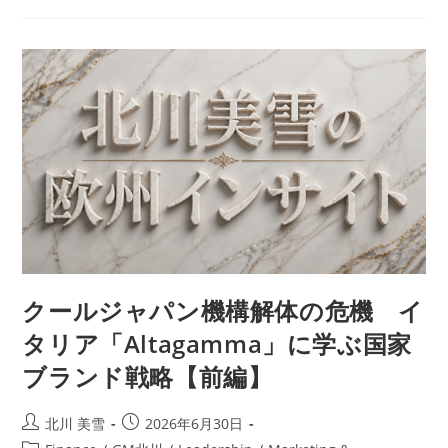
クールジャパン機構解体の危機 イ
タリア「Altagamma」に学ぶ国家
ブランド戦略【前編】
北川 美雪
2026年6月30日