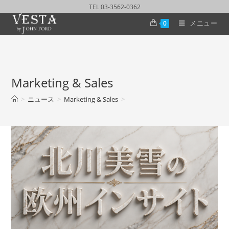
TEL 03-3562-0362
メニュー
0
Marketing & Sales
>
ニュース
>
Marketing & Sales
>