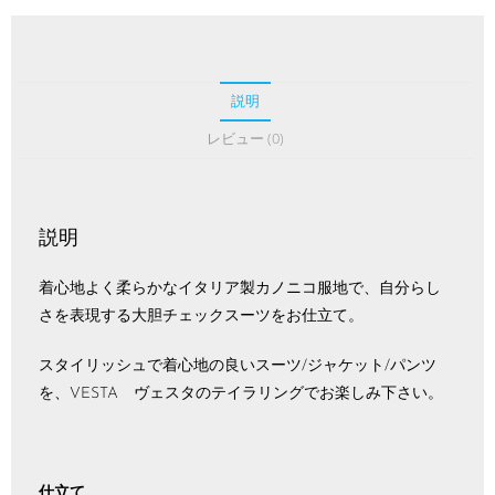
説明
レビュー (0)
説明
着心地よく柔らかなイタリア製カノニコ服地で、自分らし
さを表現する大胆チェックスーツをお仕立て。
スタイリッシュで着心地の良いスーツ/ジャケット/パンツ
を、VESTA ヴェスタのテイラリングでお楽しみ下さい。
仕立て