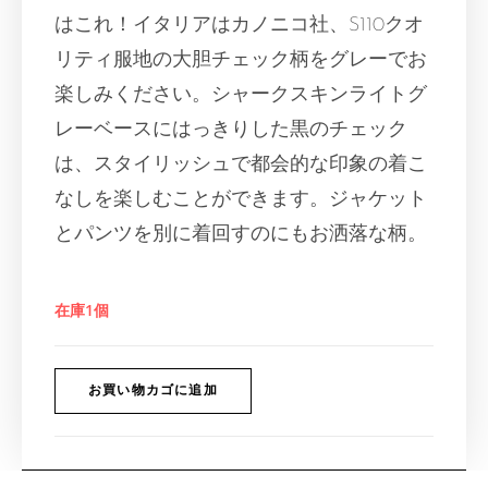
はこれ！イタリアはカノニコ社、S110クオ
リティ服地の大胆チェック柄をグレーでお
楽しみください。シャークスキンライトグ
レーベースにはっきりした黒のチェック
は、スタイリッシュで都会的な印象の着こ
なしを楽しむことができます。ジャケット
とパンツを別に着回すのにもお洒落な柄。
在庫1個
お買い物カゴに追加