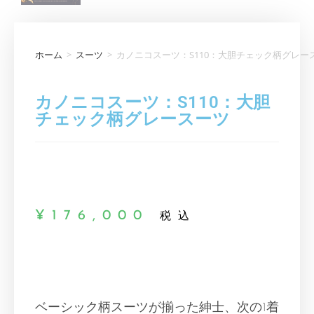
ホーム
>
スーツ
>
カノニコスーツ：S110：大胆チェック柄グレー
カノニコスーツ：S110：大胆
チェック柄グレースーツ
¥
176,000
税込
ベーシック柄スーツが揃った紳士、次の1着