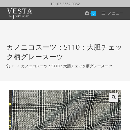
TEL 03-3562-0362
メニュー
0
カノニコスーツ：S110：大胆チェッ
ク柄グレースーツ
>
>
カノニコスーツ：S110：大胆チェック柄グレースーツ