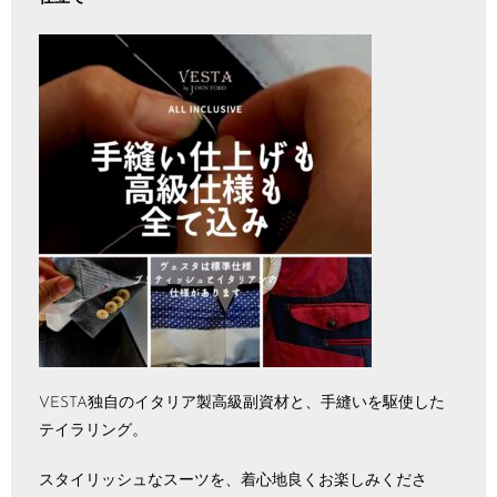
VESTA独自のイタリア製高級副資材と、手縫いを駆使した
テイラリング。
スタイリッシュなスーツを、着心地良くお楽しみくださ