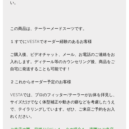
い。
この商品は、テーラーメードスーツです。
１.すでにVESTAでオーダー経験のあるお客様
ご購入後、ビデオチャット、メール、お電話のご連絡をお
入れします。ディテール等のカウンセリング後、商品をご
自宅に発送することも可能です！
２.これからオーダー予定のお客様
VESTAでは、プロのフィッター/テーラーがお体を拝見し、
サイズだけでなく体型補正や動きの癖などを考慮したうえ
で、テイラリングしています。ぜひ、ご来店ご予約をお入
れください。