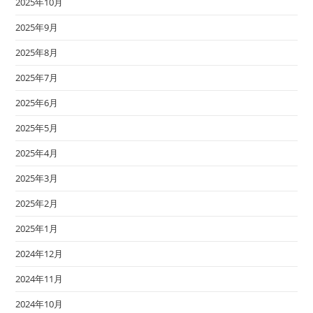
2025年10月
2025年9月
2025年8月
2025年7月
2025年6月
2025年5月
2025年4月
2025年3月
2025年2月
2025年1月
2024年12月
2024年11月
2024年10月