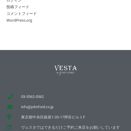
投稿フィード
コメントフィード
WordPress.org
03-3562-0362
info@johnford.co.jp
東京都中央区銀座1-20-17押谷ビル１F
ヴェスタではできるだけご予約ご来店をお願いしています