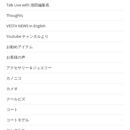
Talk Live with 池田編集長
Thoughts
VESTA NEWS in English
Youtube チャンネルより
お勧めアイテム
お客様の声
アクセサリー＆ジュエリー
カノニコ
カメオ
クールビズ
コート
コートモデル