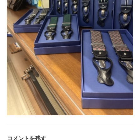
コメントを残す