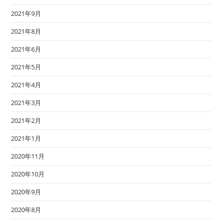
2021年9月
2021年8月
2021年6月
2021年5月
2021年4月
2021年3月
2021年2月
2021年1月
2020年11月
2020年10月
2020年9月
2020年8月