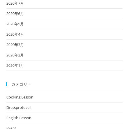
2020年7月
2020年6月
2020年5月
2020年4月
2020年3月
2020年2月
2020年1月
カテゴリー
Cooking Lesson
Dressprotocol
English Lesson
Event