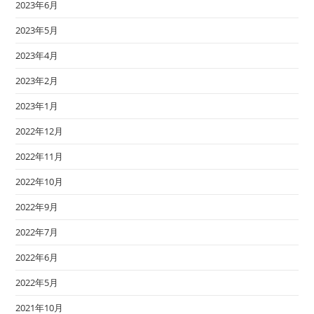
2023年6月
2023年5月
2023年4月
2023年2月
2023年1月
2022年12月
2022年11月
2022年10月
2022年9月
2022年7月
2022年6月
2022年5月
2021年10月