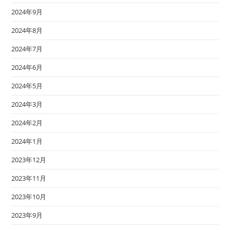
2024年9月
2024年8月
2024年7月
2024年6月
2024年5月
2024年3月
2024年2月
2024年1月
2023年12月
2023年11月
2023年10月
2023年9月