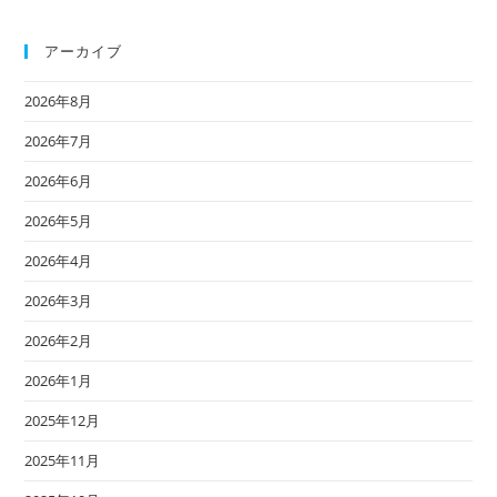
アーカイブ
2026年8月
2026年7月
2026年6月
2026年5月
2026年4月
2026年3月
2026年2月
2026年1月
2025年12月
2025年11月