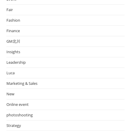
Fair
Fashion
Finance
GM北川
Insights
Leadership
Luca
Marketing & Sales
New
Online event
photoshooting
Strategy