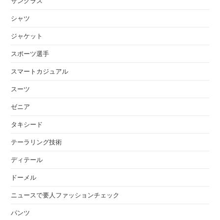
サングラス
シャツ
ジャケット
スポーツ選手
スマートカジュアル
スーツ
ゼニア
タキシード
テーラリング技術
ディテール
ドーメル
ニュースで要人ファッションチェック
パンツ