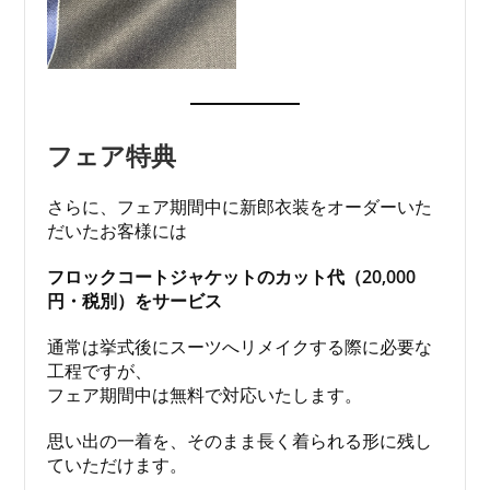
フェア特典
さらに、フェア期間中に新郎衣装をオーダーいた
だいたお客様には
フロックコートジャケットのカット代（20,000
円・税別）をサービス
通常は挙式後にスーツへリメイクする際に必要な
工程ですが、
フェア期間中は無料で対応いたします。
思い出の一着を、そのまま長く着られる形に残し
ていただけます。