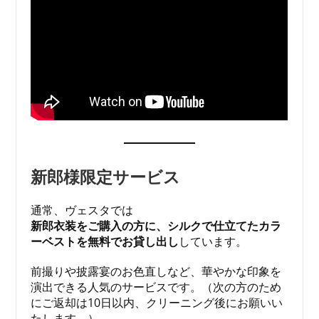
新郎様限定サービス
通常、ヴェスタでは
新郎衣装をご購入の方に、シルクで仕立てたカラ
ーベストを無料でお貸し出し
しています。
前撮りや披露宴のお色直しなど、華やかな印象を
演出できる人気のサービスです。（次の方のため
にご返却は10日以内、クリーニング後にお願いい
たします。）