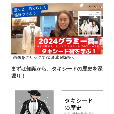
↑画像をクリックでYoutube動画へ
まずは知識から、タキシードの歴史を深
堀り！