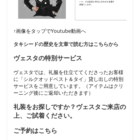
↑画像をタップでYoutube動画へ
タキシードの歴史を文章で読む方はこちらから
ヴェスタの特別サービス
ヴェスタでは、礼服を仕立ててくださったお客様
に「シルクオッドベスト＆タイ」貸し出しの特別
サービスをご用意しています。（アイテムはクリ
ーニング後にご返却いただきます）
礼装をお探しですか？ヴェスタご来店の
上、ご試着ください。
ご予約はこちら