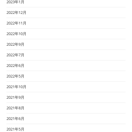
2023年1月
2022年12月
2022年11月
2022年10月
2022年9月
2022年7月
2022年6月
2022年5月
2021年10月
2021年9月
2021年8月
2021年6月
2021年5月