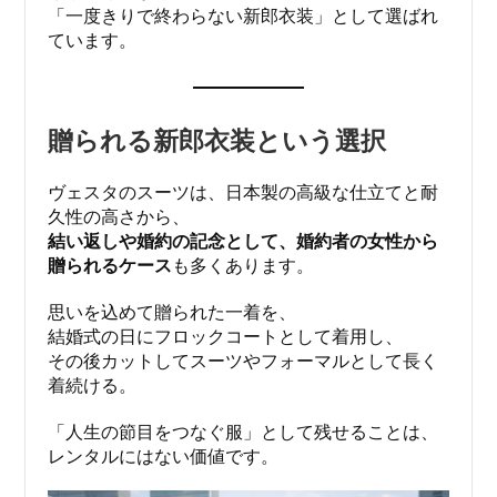
「一度きりで終わらない新郎衣装」として選ばれ
ています。
贈られる新郎衣装という選択
ヴェスタのスーツは、日本製の高級な仕立てと耐
久性の高さから、
結い返しや婚約の記念として、婚約者の女性から
贈られるケース
も多くあります。
思いを込めて贈られた一着を、
結婚式の日にフロックコートとして着用し、
その後カットしてスーツやフォーマルとして長く
着続ける。
「人生の節目をつなぐ服」として残せることは、
レンタルにはない価値です。