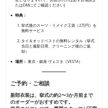
たはDMにてご確認ください)
特典：
挙式後のスーツ・リメイク工賃（2万円）を
無料サービス
タイ＆オッドベストの無料レンタル（挙式
当日と撮影日用、クリーニング後のご返
却）
場所：
東京・銀座 ヴェスタ（VESTA）
ご予約・ご相談
新郎衣装は、挙式の約2〜3か月前まで
のオーダーがおすすめです。