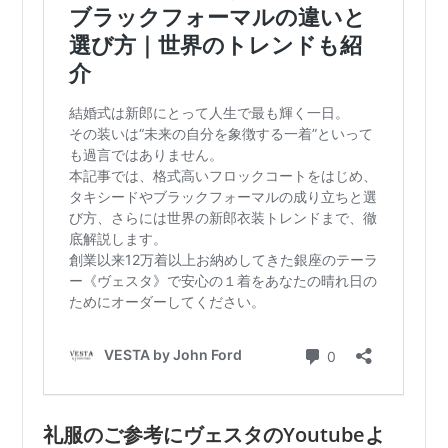
礼服のご参考にヴェスタのYoutubeよ