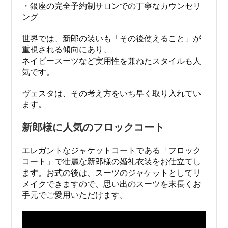
・銀座の完全予約制サロンでの丁寧なカウンセリ
ング
世界では、新郎の装いも「その後使えること」が
重視される傾向にあり、
ネイビースーツなど実用性を兼ねたスタイルも人
気です。
ヴェスタは、その考え方をいち早く取り入れてい
ます。
新郎様に人気のフロックコート
エレガントなジャケットコートである「フロック
コート」で壮麗な新郎様の婚礼衣装をお仕立てし
ます。お式の後は、スーツのジャケットとしてリ
メイクできますので、思い出のスーツを末長くお
手元でご愛用いただけます。