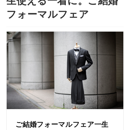
生使える一着に。ご結婚
フォーマルフェア
ご結婚フォーマルフェア一生