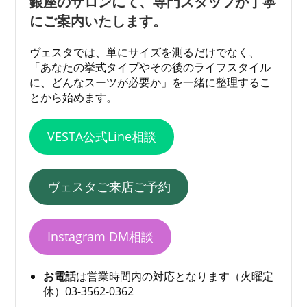
銀座のサロンにて、専門スタッフが丁寧
にご案内いたします。
ヴェスタでは、単にサイズを測るだけでなく、
「あなたの挙式タイプやその後のライフスタイル
に、どんなスーツが必要か」を一緒に整理するこ
とから始めます。
VESTA公式Line相談
ヴェスタご来店ご予約
Instagram DM相談
お電話
は営業時間内の対応となります（火曜定
休）03-3562-0362