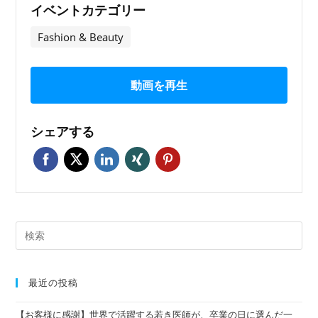
イベントカテゴリー
Fashion & Beauty
動画を再生
シェアする
最近の投稿
【お客様に感謝】世界で活躍する若き医師が、卒業の日に選んだ一