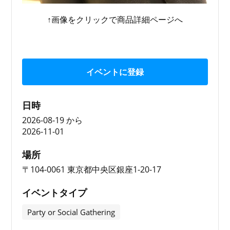
↑画像をクリックで商品詳細ページへ
イベントに登録
日時
2026-08-19
から
2026-11-01
場所
〒104-0061 東京都中央区銀座1-20-17
イベントタイプ
Party or Social Gathering