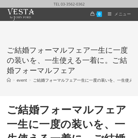
TEL 03-3562-0362
メニュー
0
ご結婚フォーマルフェア一生に一度
の装いを、一生使える一着に。ご結
婚フォーマルフェア
>
event
>
ご結婚フォーマルフェア一生に一度の装いを、一生使える
ご結婚フォーマルフェア
一生に一度の装いを、一