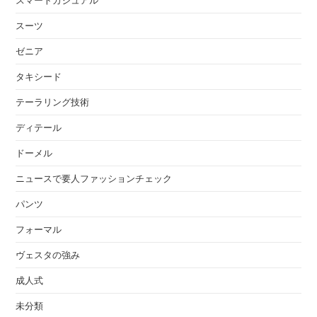
スーツ
ゼニア
タキシード
テーラリング技術
ディテール
ドーメル
ニュースで要人ファッションチェック
パンツ
フォーマル
ヴェスタの強み
成人式
未分類