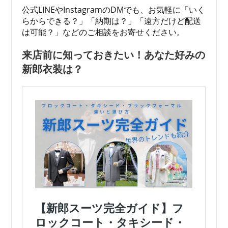
公式LINEやInstagramのDMでも、お気軽に「いく
らからできる？」「納期は？」「遠方だけど配送
は可能？」などのご相談をお寄せください。
来店前に知っておきたい！あなた好みの
新郎衣装は？