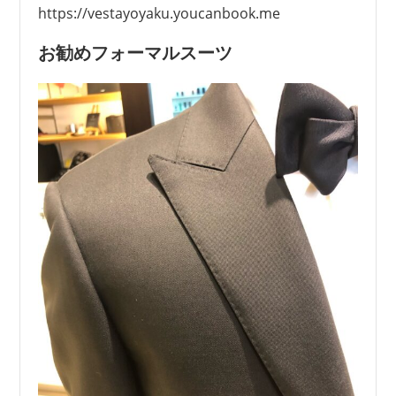
https://vestayoyaku.youcanbook.me
お勧めフォーマルスーツ