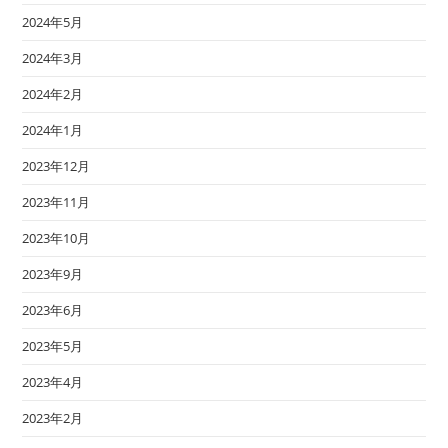
2024年5月
2024年3月
2024年2月
2024年1月
2023年12月
2023年11月
2023年10月
2023年9月
2023年6月
2023年5月
2023年4月
2023年2月