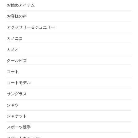
お勧めアイテム
お客様の声
アクセサリー＆ジュエリー
カノニコ
カメオ
クールビズ
コート
コートモデル
サングラス
シャツ
ジャケット
スポーツ選手
スマートカジュアル