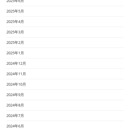
2025年6月
2025年5月
2025年4月
2025年3月
2025年2月
2025年1月
2024年12月
2024年11月
2024年10月
2024年9月
2024年8月
2024年7月
2024年6月