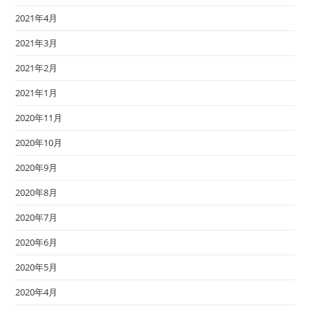
2021年4月
2021年3月
2021年2月
2021年1月
2020年11月
2020年10月
2020年9月
2020年8月
2020年7月
2020年6月
2020年5月
2020年4月