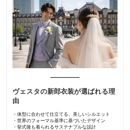
ヴェスタの新郎衣装が選ばれる理
由
・体型に合わせて仕立てる、美しいシルエット
・世界のフォーマル基準に基づいたデザイン
・挙式後も着られるサステナブルな設計