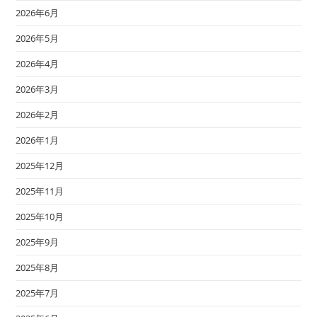
2026年6月
2026年5月
2026年4月
2026年3月
2026年2月
2026年1月
2025年12月
2025年11月
2025年10月
2025年9月
2025年8月
2025年7月