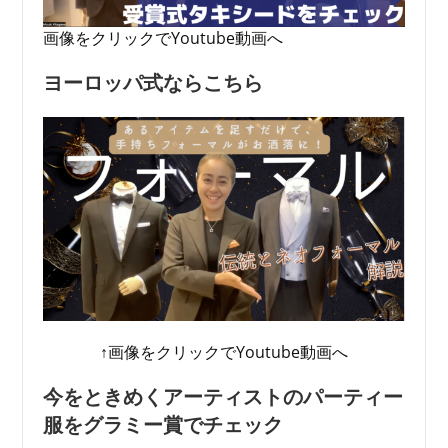
画像をクリックでYoutube動画へ
ヨーロッパ式ならこちら
↑画像をクリックでYoutube動画へ
今をときめくアーティストのパーティー
服をグラミー賞でチェック