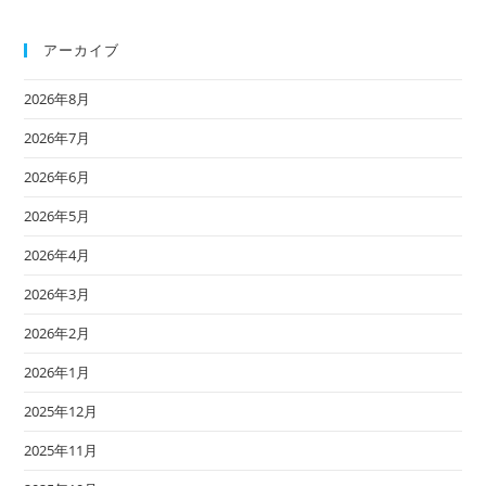
アーカイブ
2026年8月
2026年7月
2026年6月
2026年5月
2026年4月
2026年3月
2026年2月
2026年1月
2025年12月
2025年11月