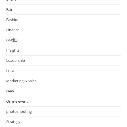
Fair
Fashion
Finance
GM北川
Insights
Leadership
Luca
Marketing & Sales
New
Online event
photoshooting
Strategy