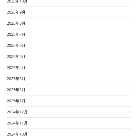
2025年10月
2025年9月
2025年8月
2025年7月
2025年6月
2025年5月
2025年4月
2025年3月
2025年2月
2025年1月
2024年12月
2024年11月
2024年10月