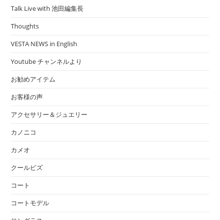
Talk Live with 池田編集長
Thoughts
VESTA NEWS in English
Youtube チャンネルより
お勧めアイテム
お客様の声
アクセサリー＆ジュエリー
カノニコ
カメオ
クールビズ
コート
コートモデル