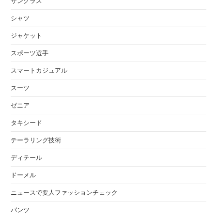
サングラス
シャツ
ジャケット
スポーツ選手
スマートカジュアル
スーツ
ゼニア
タキシード
テーラリング技術
ディテール
ドーメル
ニュースで要人ファッションチェック
パンツ