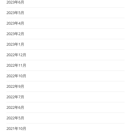
2023年6月
2023年5月
2023年4月
2023年2月
2023年1月
2022年12月
2022年11月
2022年10月
2022年9月
2022年7月
2022年6月
2022年5月
2021年10月