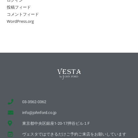
投稿フィード
コメントフィード
WordPress.org
03-3562-0362
info@johnford.co.jp
東京都中央区銀座1-20-17押谷ビル１F
ヴェスタではできるだけご予約ご来店をお願いしています