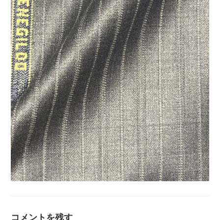
コメントを残す