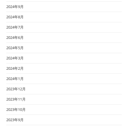
2024年9月
2024年8月
2024年7月
2024年6月
2024年5月
2024年3月
2024年2月
2024年1月
2023年12月
2023年11月
2023年10月
2023年9月