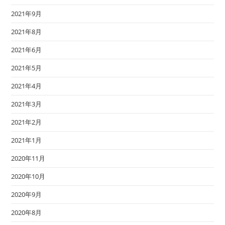
2021年9月
2021年8月
2021年6月
2021年5月
2021年4月
2021年3月
2021年2月
2021年1月
2020年11月
2020年10月
2020年9月
2020年8月