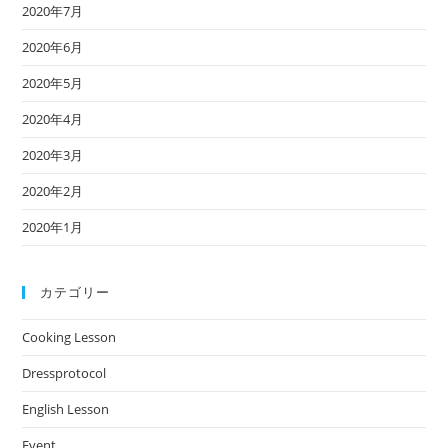
2020年7月
2020年6月
2020年5月
2020年4月
2020年3月
2020年2月
2020年1月
カテゴリー
Cooking Lesson
Dressprotocol
English Lesson
Event