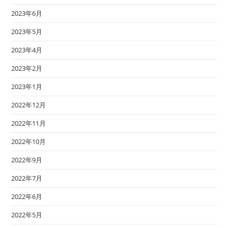
2023年6月
2023年5月
2023年4月
2023年2月
2023年1月
2022年12月
2022年11月
2022年10月
2022年9月
2022年7月
2022年6月
2022年5月