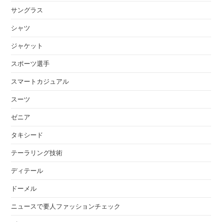
サングラス
シャツ
ジャケット
スポーツ選手
スマートカジュアル
スーツ
ゼニア
タキシード
テーラリング技術
ディテール
ドーメル
ニュースで要人ファッションチェック