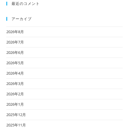
最近のコメント
アーカイブ
2026年8月
2026年7月
2026年6月
2026年5月
2026年4月
2026年3月
2026年2月
2026年1月
2025年12月
2025年11月