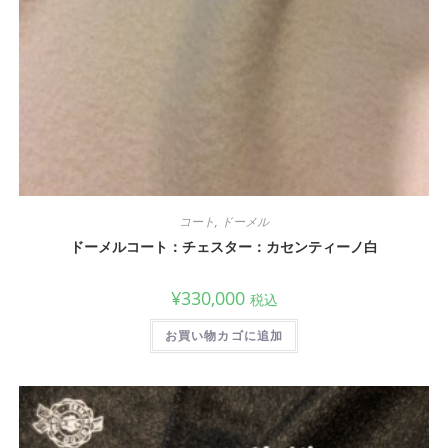
コート
,
ドーメル
ドーメルコート：チェスター：カセンティーノ白
¥
330,000
税込
お買い物カゴに追加