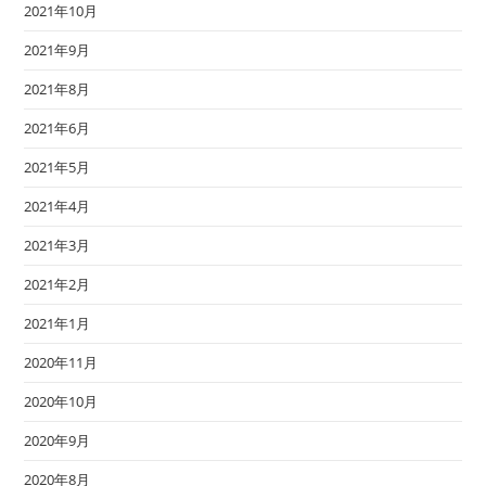
2021年10月
2021年9月
2021年8月
2021年6月
2021年5月
2021年4月
2021年3月
2021年2月
2021年1月
2020年11月
2020年10月
2020年9月
2020年8月