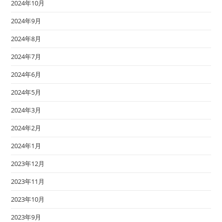
2024年10月
2024年9月
2024年8月
2024年7月
2024年6月
2024年5月
2024年3月
2024年2月
2024年1月
2023年12月
2023年11月
2023年10月
2023年9月