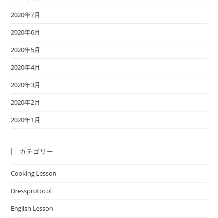
2020年7月
2020年6月
2020年5月
2020年4月
2020年3月
2020年2月
2020年1月
カテゴリー
Cooking Lesson
Dressprotocol
English Lesson