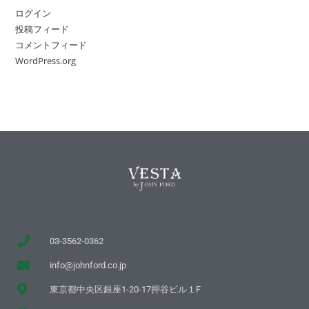
ログイン
投稿フィード
コメントフィード
WordPress.org
03-3562-0362
info@johnford.co.jp
東京都中央区銀座1-20-17押谷ビル１F