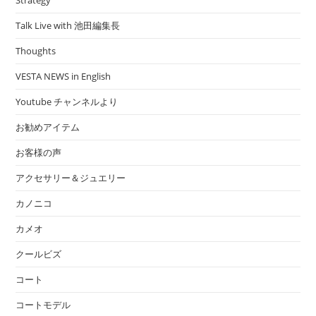
Talk Live with 池田編集長
Thoughts
VESTA NEWS in English
Youtube チャンネルより
お勧めアイテム
お客様の声
アクセサリー＆ジュエリー
カノニコ
カメオ
クールビズ
コート
コートモデル