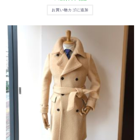
お買い物カゴに追加