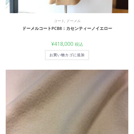
コート
,
ドーメル
ドーメルコートPCB8：カセンティーノイエロー
¥
418,000
税込
お買い物カゴに追加