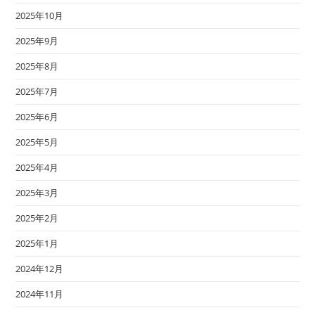
2025年10月
2025年9月
2025年8月
2025年7月
2025年6月
2025年5月
2025年4月
2025年3月
2025年2月
2025年1月
2024年12月
2024年11月