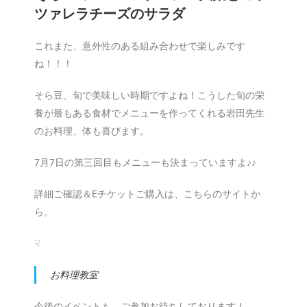
ツァレラチーズのサラダ
これまた、意外性のある組み合わせで楽しみです
ね！！！
そら豆、旬で美味しい時期ですよね！こうした旬の栄
養が最もある食材でメニューを作ってくれる岩田先生
のお料理、体も喜びます。
7月7日の第三回目もメニューも決まっていますよ♪♪
詳細ご確認＆Eチケットご購入は、こちらのサイトか
ら。
☟
お料理教室
今後のイベントも、ご参加お待ちしております！