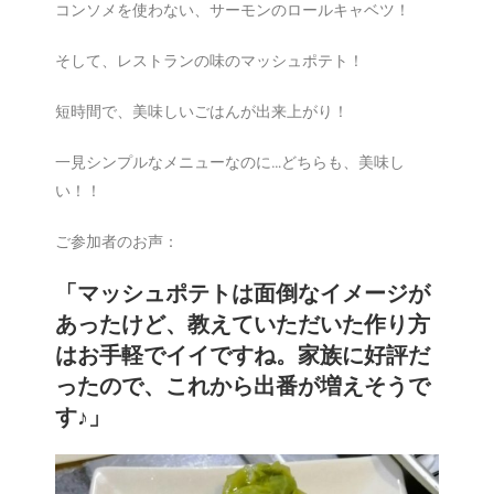
コンソメを使わない、サーモンのロールキャベツ！
そして、レストランの味のマッシュポテト！
短時間で、美味しいごはんが出来上がり！
一見シンプルなメニューなのに…どちらも、美味し
い！！
ご参加者のお声：
「マッシュポテトは面倒なイメージが
あったけど、教えていただいた作り方
はお手軽でイイですね。家族に好評だ
ったので、これから出番が増えそうで
す♪」