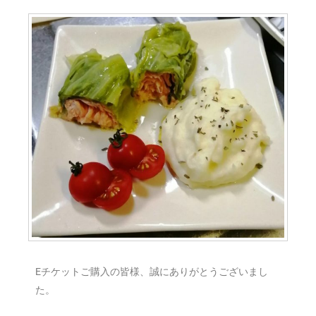
Eチケットご購入の皆様、誠にありがとうございまし
た。