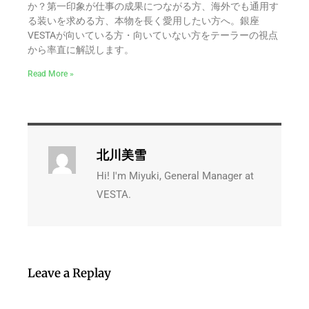
か？第一印象が仕事の成果につながる方、海外でも通用す
る装いを求める方、本物を長く愛用したい方へ。銀座
VESTAが向いている方・向いていない方をテーラーの視点
から率直に解説します。
Read More »
北川美雪
Hi! I'm Miyuki, General Manager at
VESTA.
Leave a Replay