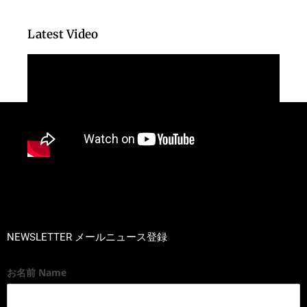
Latest Video
NEWSLETTER メールニュース登録
お名前 Name