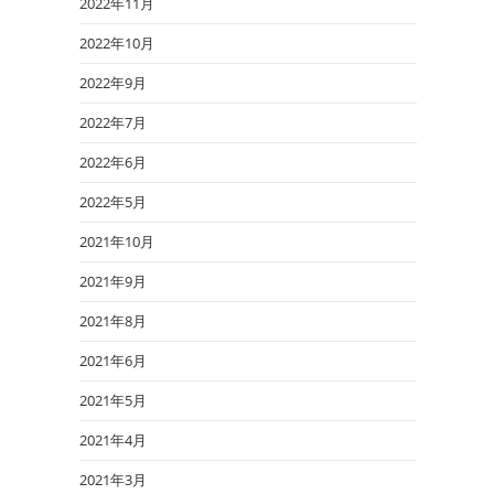
2022年11月
2022年10月
2022年9月
2022年7月
2022年6月
2022年5月
2021年10月
2021年9月
2021年8月
2021年6月
2021年5月
2021年4月
2021年3月