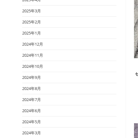
2025年3月
2025年2月
2025年1月
2024年12月
2024年11月
2024年10月
2024年9月
2024年8月
2024年7月
2024年6月
2024年5月
2024年3月