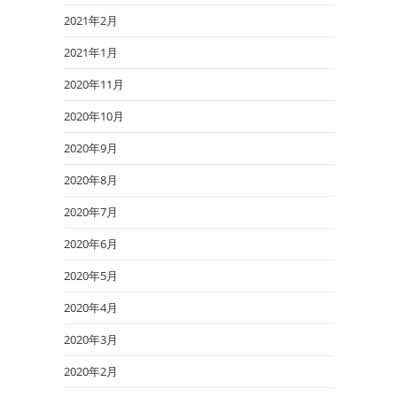
2021年2月
2021年1月
2020年11月
2020年10月
2020年9月
2020年8月
2020年7月
2020年6月
2020年5月
2020年4月
2020年3月
2020年2月