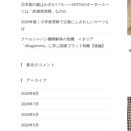
日本製の服はわずか1.1％——VESTAのオーダースー
ツは「絶滅危惧種」なのか
2026年版｜小学校受験で父親にふさわしいスーツと
は
クールジャパン機構解体の危機 イタリア
「Altagamma」に学ぶ国家ブランド戦略【後編】
最近のコメント
アーカイブ
2026年8月
2026年7月
2026年6月
2026年5月