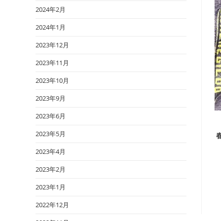
2024年2月
2024年1月
2023年12月
2023年11月
2023年10月
2023年9月
2023年6月
2023年5月
2023年4月
2023年2月
2023年1月
2022年12月