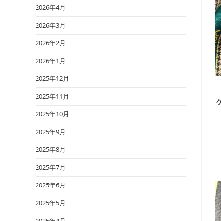
2026年4月
2026年3月
2026年2月
2026年1月
2025年12月
2025年11月
2025年10月
2025年9月
2025年8月
2025年7月
2025年6月
2025年5月
2025年4月