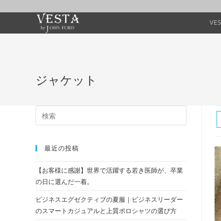
VE
ジャケット
最近の投稿
【お客様に感謝】世界で活躍する若き医師が、卒業
の日に選んだ一着。
ビジネスエグゼクティブの夏服｜ビジネスリーダー
のスマートカジュアルと上質ポロシャツの選び方