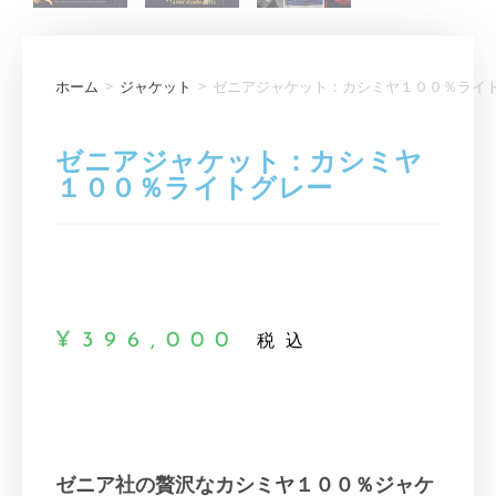
ホーム
>
ジャケット
>
ゼニアジャケット：カシミヤ１００％ライ
ゼニアジャケット：カシミヤ
１００％ライトグレー
¥
396,000
税込
ゼニア社の贅沢なカシミヤ１００％ジャケ