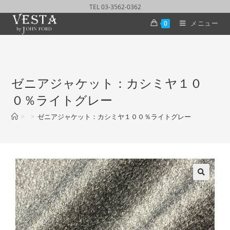
TEL 03-3562-0362
メニュー
0
ゼニアジャケット：カシミヤ１０
０％ライトグレー
>
>
ゼニアジャケット：カシミヤ１００％ライトグレー