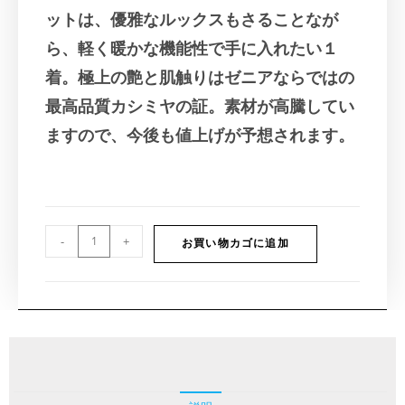
ットは、優雅なルックスもさることなが
ら、軽く暖かな機能性で手に入れたい１
着。極上の艶と肌触りはゼニアならではの
最高品質カシミヤの証。素材が高騰してい
ますので、今後も値上げが予想されます。
-
+
お買い物カゴに追加