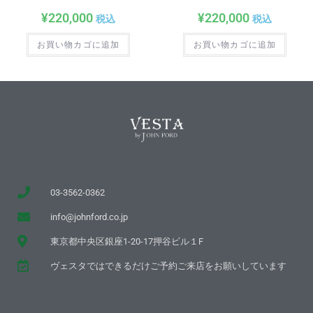
¥
220,000
¥
220,000
税込
税込
お買い物カゴに追加
お買い物カゴに追加
03-3562-0362
info@johnford.co.jp
東京都中央区銀座1-20-17押谷ビル１F
ヴェスタではできるだけご予約ご来店をお願いしています