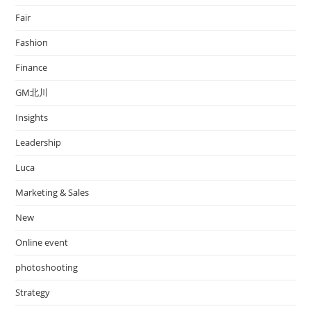
Fair
Fashion
Finance
GM北川
Insights
Leadership
Luca
Marketing & Sales
New
Online event
photoshooting
Strategy