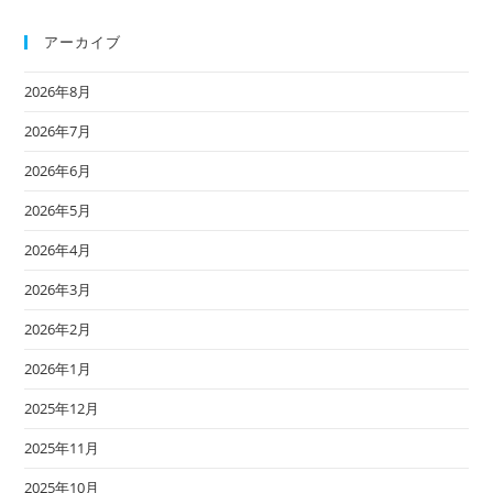
アーカイブ
2026年8月
2026年7月
2026年6月
2026年5月
2026年4月
2026年3月
2026年2月
2026年1月
2025年12月
2025年11月
2025年10月