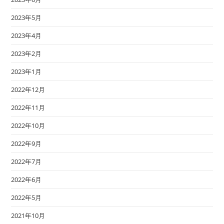
2023年5月
2023年4月
2023年2月
2023年1月
2022年12月
2022年11月
2022年10月
2022年9月
2022年7月
2022年6月
2022年5月
2021年10月