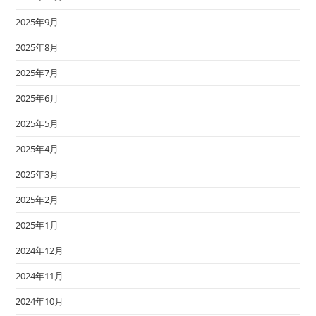
2025年9月
2025年8月
2025年7月
2025年6月
2025年5月
2025年4月
2025年3月
2025年2月
2025年1月
2024年12月
2024年11月
2024年10月