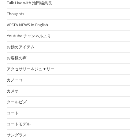
Talk Live with 池田編集長
Thoughts
VESTA NEWS in English
Youtube チャンネルより
お勧めアイテム
お客様の声
アクセサリー＆ジュエリー
カノニコ
カメオ
クールビズ
コート
コートモデル
サングラス