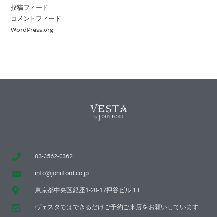
投稿フィード
コメントフィード
WordPress.org
03-3562-0362
info@johnford.co.jp
東京都中央区銀座1-20-17押谷ビル１F
ヴェスタではできるだけご予約ご来店をお願いしています