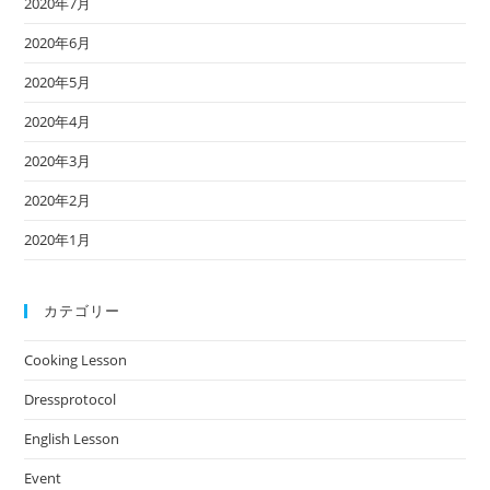
2020年7月
2020年6月
2020年5月
2020年4月
2020年3月
2020年2月
2020年1月
カテゴリー
Cooking Lesson
Dressprotocol
English Lesson
Event