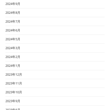
2024年9月
2024年8月
2024年7月
2024年6月
2024年5月
2024年3月
2024年2月
2024年1月
2023年12月
2023年11月
2023年10月
2023年9月
2023年6月