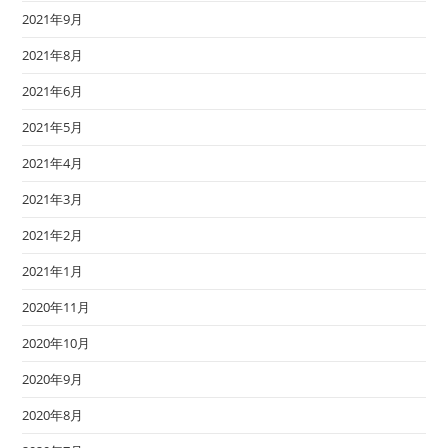
2021年9月
2021年8月
2021年6月
2021年5月
2021年4月
2021年3月
2021年2月
2021年1月
2020年11月
2020年10月
2020年9月
2020年8月