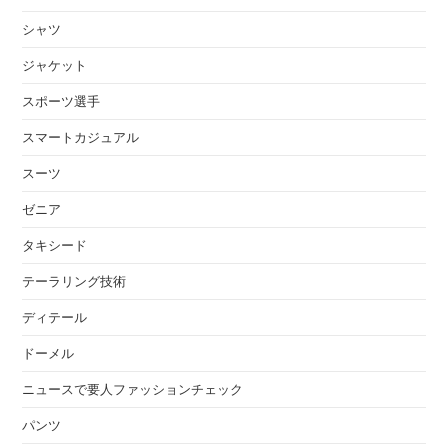
シャツ
ジャケット
スポーツ選手
スマートカジュアル
スーツ
ゼニア
タキシード
テーラリング技術
ディテール
ドーメル
ニュースで要人ファッションチェック
パンツ