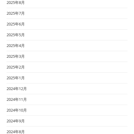
2025年8月
2025年7月
2025年6月
2025年5月
2025年4月
2025年3月
2025年2月
2025年1月
2024年12月
2024年11月
2024年10月
2024年9月
2024年8月