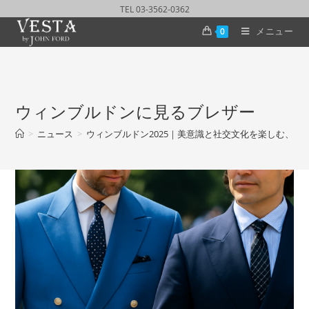
TEL 03-3562-0362
メニュー
0
ウィンブルドンに見るブレザー
>
ニュース
>
ウィンブルドン2025｜美意識と社交文化を楽しむ、紳