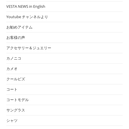
VESTA NEWS in English
Youtube チャンネルより
お勧めアイテム
お客様の声
アクセサリー＆ジュエリー
カノニコ
カメオ
クールビズ
コート
コートモデル
サングラス
シャツ