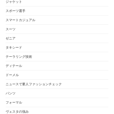
ジャケット
スポーツ選手
スマートカジュアル
スーツ
ゼニア
タキシード
テーラリング技術
ディテール
ドーメル
ニュースで要人ファッションチェック
パンツ
フォーマル
ヴェスタの強み