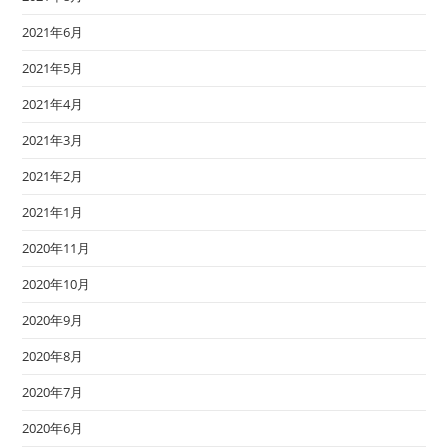
2021年6月
2021年5月
2021年4月
2021年3月
2021年2月
2021年1月
2020年11月
2020年10月
2020年9月
2020年8月
2020年7月
2020年6月