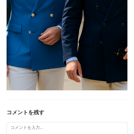
コメントを残す