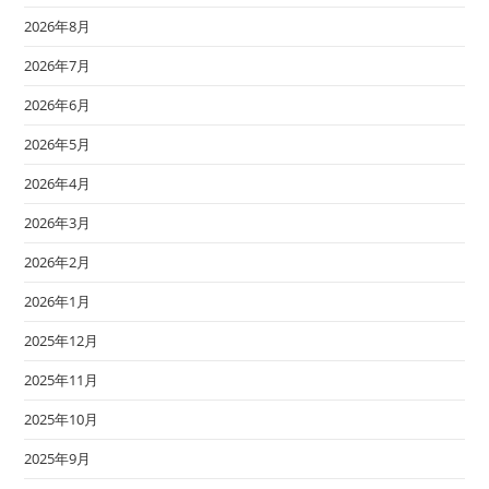
2026年8月
2026年7月
2026年6月
2026年5月
2026年4月
2026年3月
2026年2月
2026年1月
2025年12月
2025年11月
2025年10月
2025年9月