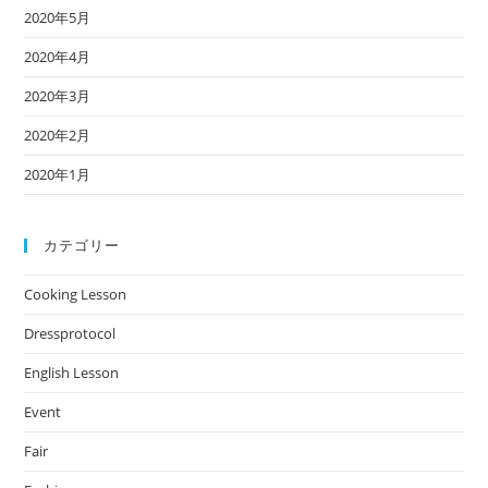
2020年5月
2020年4月
2020年3月
2020年2月
2020年1月
カテゴリー
Cooking Lesson
Dressprotocol
English Lesson
Event
Fair