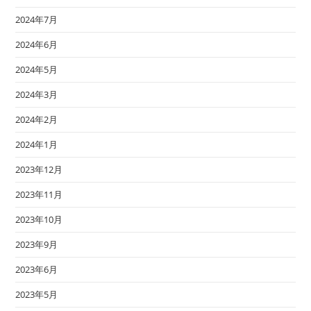
2024年7月
2024年6月
2024年5月
2024年3月
2024年2月
2024年1月
2023年12月
2023年11月
2023年10月
2023年9月
2023年6月
2023年5月