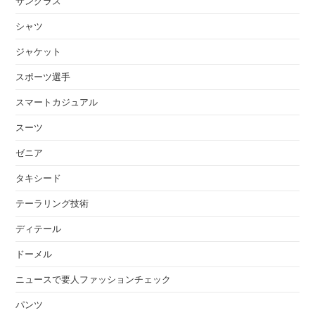
サングラス
シャツ
ジャケット
スポーツ選手
スマートカジュアル
スーツ
ゼニア
タキシード
テーラリング技術
ディテール
ドーメル
ニュースで要人ファッションチェック
パンツ