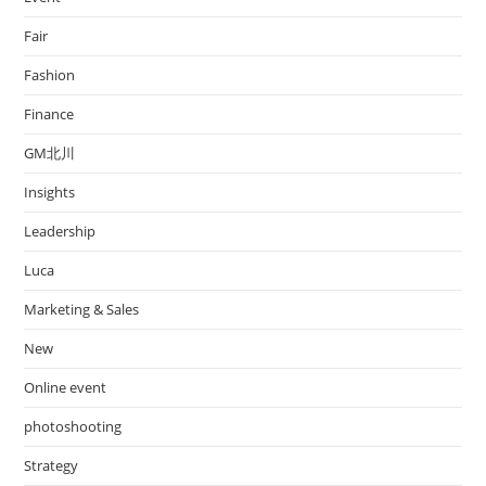
Fair
Fashion
Finance
GM北川
Insights
Leadership
Luca
Marketing & Sales
New
Online event
photoshooting
Strategy