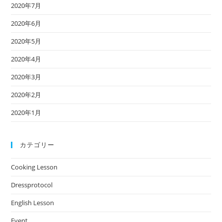
2020年7月
2020年6月
2020年5月
2020年4月
2020年3月
2020年2月
2020年1月
カテゴリー
Cooking Lesson
Dressprotocol
English Lesson
Event