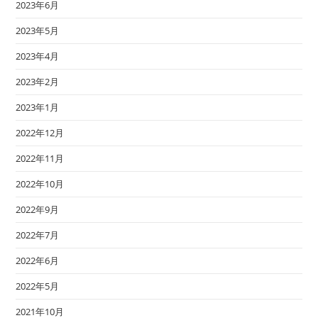
2023年6月
2023年5月
2023年4月
2023年2月
2023年1月
2022年12月
2022年11月
2022年10月
2022年9月
2022年7月
2022年6月
2022年5月
2021年10月