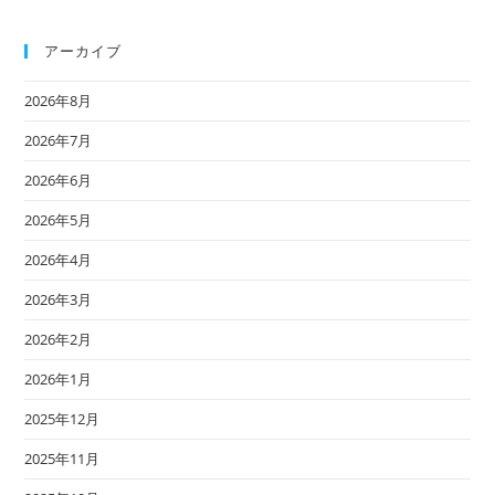
アーカイブ
2026年8月
2026年7月
2026年6月
2026年5月
2026年4月
2026年3月
2026年2月
2026年1月
2025年12月
2025年11月