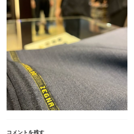
コメントを残す