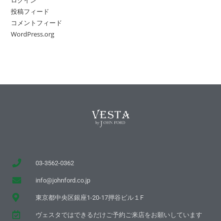
投稿フィード
コメントフィード
WordPress.org
03-3562-0362
info@johnford.co.jp
東京都中央区銀座1-20-17押谷ビル１F
ヴェスタではできるだけご予約ご来店をお願いしています