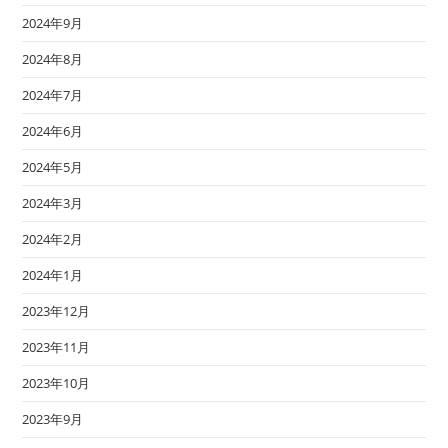
2024年9月
2024年8月
2024年7月
2024年6月
2024年5月
2024年3月
2024年2月
2024年1月
2023年12月
2023年11月
2023年10月
2023年9月