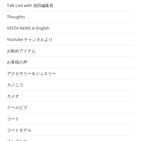
Talk Live with 池田編集長
Thoughts
VESTA NEWS in English
Youtube チャンネルより
お勧めアイテム
お客様の声
アクセサリー＆ジュエリー
カノニコ
カメオ
クールビズ
コート
コートモデル