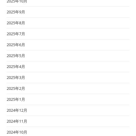
2025年10月
2025年9月
2025年8月
2025年7月
2025年6月
2025年5月
2025年4月
2025年3月
2025年2月
2025年1月
2024年12月
2024年11月
2024年10月