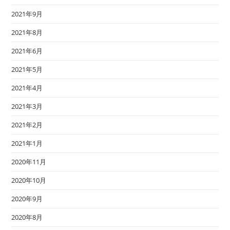
2021年9月
2021年8月
2021年6月
2021年5月
2021年4月
2021年3月
2021年2月
2021年1月
2020年11月
2020年10月
2020年9月
2020年8月