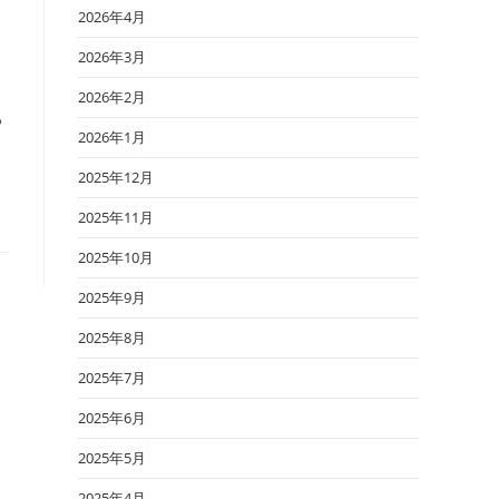
2026年4月
2026年3月
2026年2月
ち
2026年1月
2025年12月
2025年11月
2025年10月
2025年9月
2025年8月
2025年7月
2025年6月
2025年5月
2025年4月