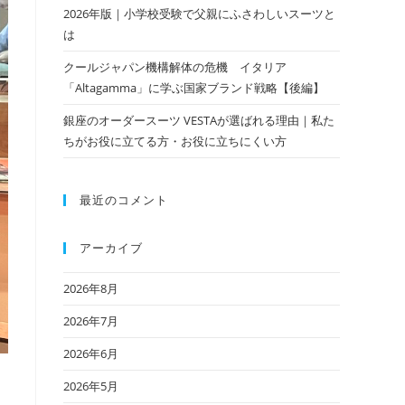
2026年版｜小学校受験で父親にふさわしいスーツと
は
クールジャパン機構解体の危機 イタリア
「Altagamma」に学ぶ国家ブランド戦略【後編】
銀座のオーダースーツ VESTAが選ばれる理由｜私た
ちがお役に立てる方・お役に立ちにくい方
最近のコメント
アーカイブ
2026年8月
2026年7月
2026年6月
2026年5月