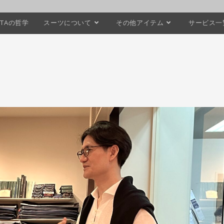
STAの哲学
スーツについて
その他アイテム
サービス一