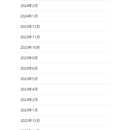
2024年2月
2024年1月
2023年12月
2023年11月
2023年10月
2023年9月
2023年6月
2023年5月
2023年4月
2023年2月
2023年1月
2022年12月