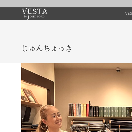
VE
じゅんちょっき