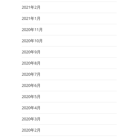
2021年2月
2021年1月
2020年11月
2020年10月
2020年9月
2020年8月
2020年7月
2020年6月
2020年5月
2020年4月
2020年3月
2020年2月