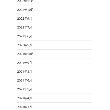
2022年11月
2022年10月
2022年9月
2022年7月
2022年6月
2022年5月
2021年10月
2021年9月
2021年8月
2021年6月
2021年5月
2021年4月
2021年3月