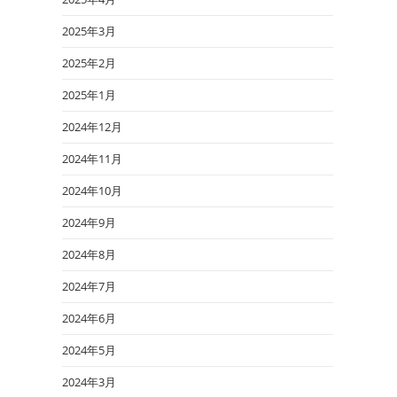
2025年3月
2025年2月
2025年1月
2024年12月
2024年11月
2024年10月
2024年9月
2024年8月
2024年7月
2024年6月
2024年5月
2024年3月