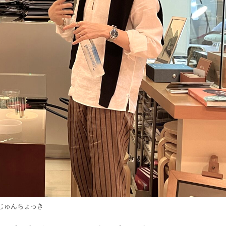
じゅんちょっき