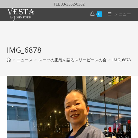
TEL 03-3562-0362
メニュー
0
IMG_6878
>
ニュース
>
スーツの正統を語るスリーピースの会
>
IMG_6878