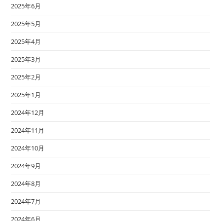
2025年6月
2025年5月
2025年4月
2025年3月
2025年2月
2025年1月
2024年12月
2024年11月
2024年10月
2024年9月
2024年8月
2024年7月
2024年6月