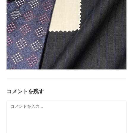
コメントを残す