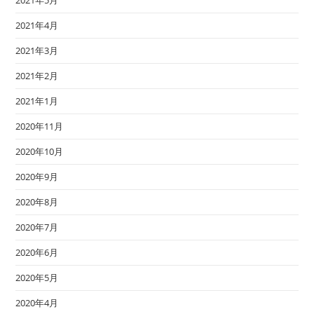
2021年5月
2021年4月
2021年3月
2021年2月
2021年1月
2020年11月
2020年10月
2020年9月
2020年8月
2020年7月
2020年6月
2020年5月
2020年4月