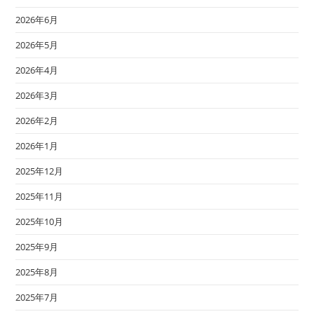
2026年6月
2026年5月
2026年4月
2026年3月
2026年2月
2026年1月
2025年12月
2025年11月
2025年10月
2025年9月
2025年8月
2025年7月