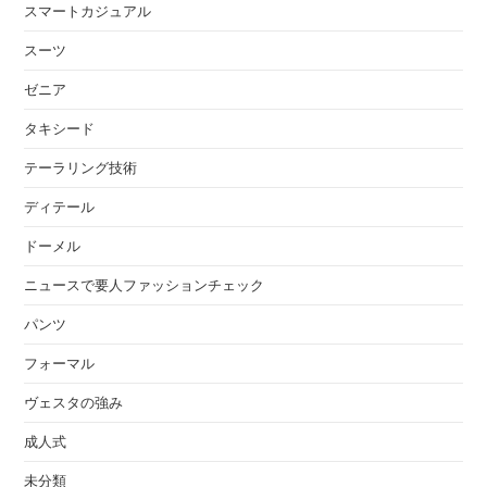
スマートカジュアル
スーツ
ゼニア
タキシード
テーラリング技術
ディテール
ドーメル
ニュースで要人ファッションチェック
パンツ
フォーマル
ヴェスタの強み
成人式
未分類