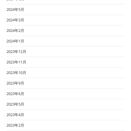
2024年5月
2024年3月
2024年2月
2024年1月
2023年12月
2023年11月
2023年10月
2023年9月
2023年6月
2023年5月
2023年4月
2023年2月