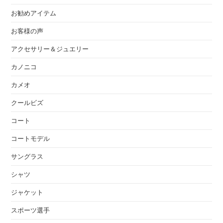
お勧めアイテム
お客様の声
アクセサリー＆ジュエリー
カノニコ
カメオ
クールビズ
コート
コートモデル
サングラス
シャツ
ジャケット
スポーツ選手