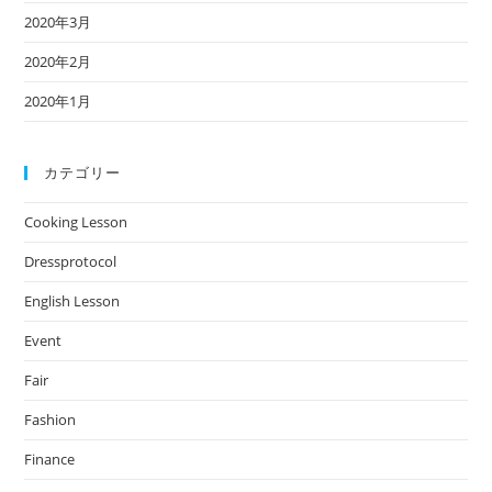
2020年3月
2020年2月
2020年1月
カテゴリー
Cooking Lesson
Dressprotocol
English Lesson
Event
Fair
Fashion
Finance