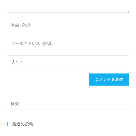
最近の投稿