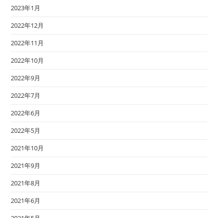
2023年1月
2022年12月
2022年11月
2022年10月
2022年9月
2022年7月
2022年6月
2022年5月
2021年10月
2021年9月
2021年8月
2021年6月