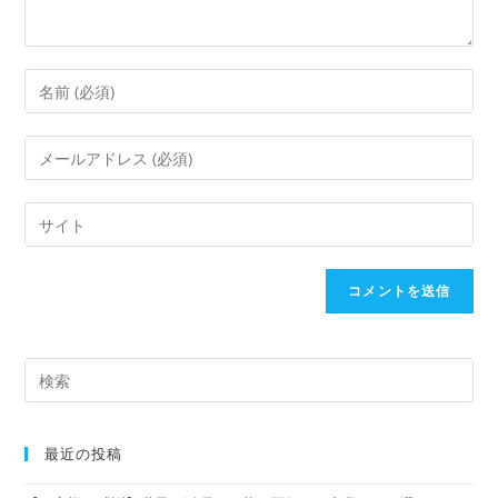
最近の投稿