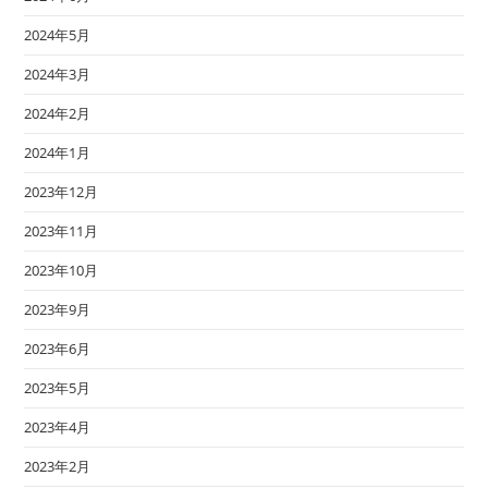
2024年5月
2024年3月
2024年2月
2024年1月
2023年12月
2023年11月
2023年10月
2023年9月
2023年6月
2023年5月
2023年4月
2023年2月