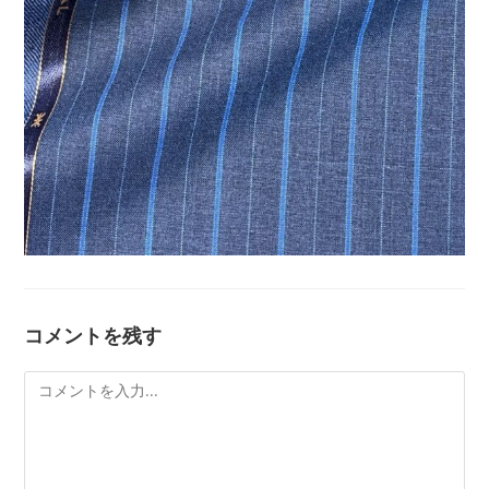
コメントを残す