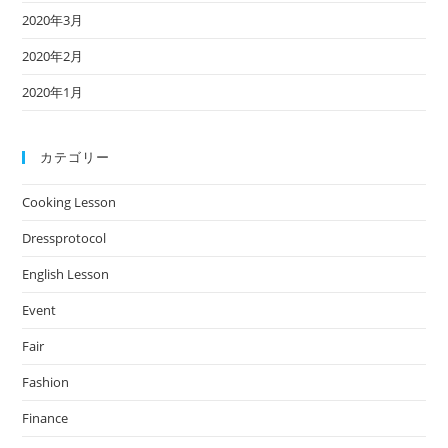
2020年3月
2020年2月
2020年1月
カテゴリー
Cooking Lesson
Dressprotocol
English Lesson
Event
Fair
Fashion
Finance