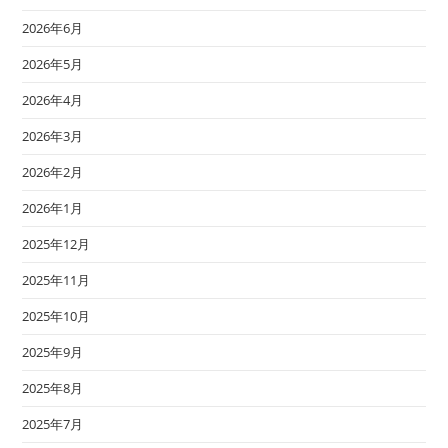
2026年6月
2026年5月
2026年4月
2026年3月
2026年2月
2026年1月
2025年12月
2025年11月
2025年10月
2025年9月
2025年8月
2025年7月