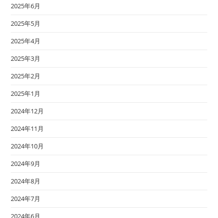
2025年6月
2025年5月
2025年4月
2025年3月
2025年2月
2025年1月
2024年12月
2024年11月
2024年10月
2024年9月
2024年8月
2024年7月
2024年6月