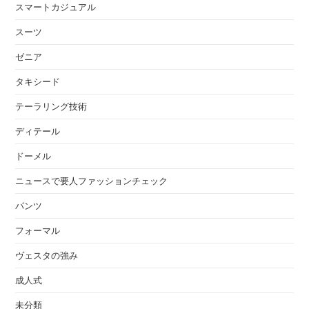
スマートカジュアル
スーツ
ゼニア
タキシード
テーラリング技術
ディテール
ドーメル
ニュースで要人ファッションチェック
パンツ
フォーマル
ヴェスタの強み
成人式
未分類