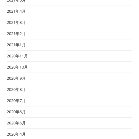
2021年5月
2021年4月
2021年3月
2021年2月
2021年1月
2020年11月
2020年10月
2020年9月
2020年8月
2020年7月
2020年6月
2020年5月
2020年4月