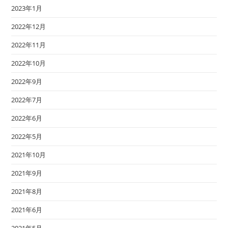
2023年1月
2022年12月
2022年11月
2022年10月
2022年9月
2022年7月
2022年6月
2022年5月
2021年10月
2021年9月
2021年8月
2021年6月