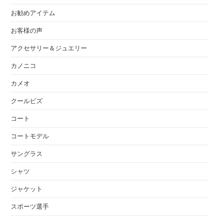
お勧めアイテム
お客様の声
アクセサリー＆ジュエリー
カノニコ
カメオ
クールビズ
コート
コートモデル
サングラス
シャツ
ジャケット
スポーツ選手