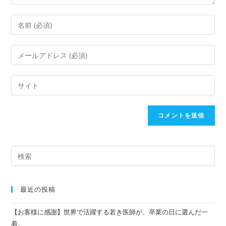
最近の投稿
【お客様に感謝】世界で活躍する若き医師が、卒業の日に選んだ一
着。