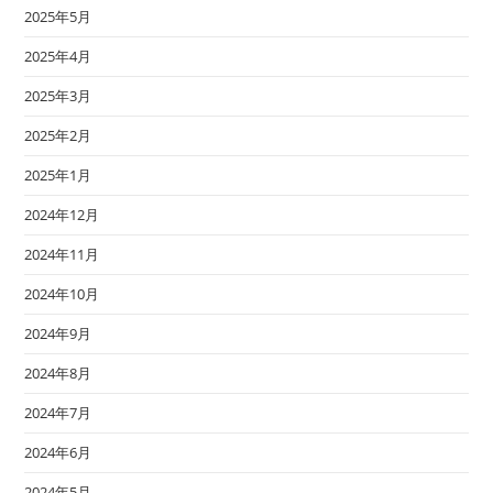
2025年5月
2025年4月
2025年3月
2025年2月
2025年1月
2024年12月
2024年11月
2024年10月
2024年9月
2024年8月
2024年7月
2024年6月
2024年5月