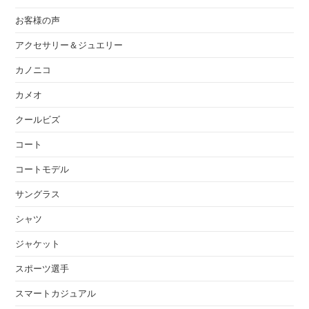
お客様の声
アクセサリー＆ジュエリー
カノニコ
カメオ
クールビズ
コート
コートモデル
サングラス
シャツ
ジャケット
スポーツ選手
スマートカジュアル