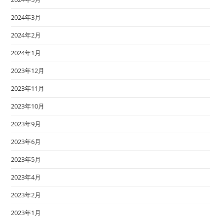
2024年3月
2024年2月
2024年1月
2023年12月
2023年11月
2023年10月
2023年9月
2023年6月
2023年5月
2023年4月
2023年2月
2023年1月