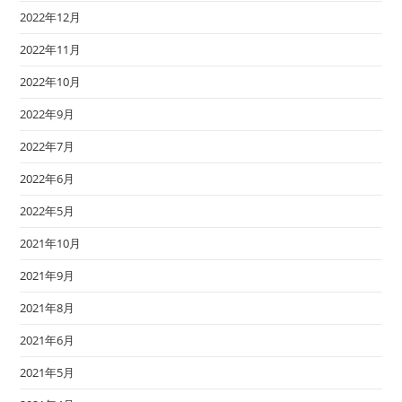
2022年12月
2022年11月
2022年10月
2022年9月
2022年7月
2022年6月
2022年5月
2021年10月
2021年9月
2021年8月
2021年6月
2021年5月