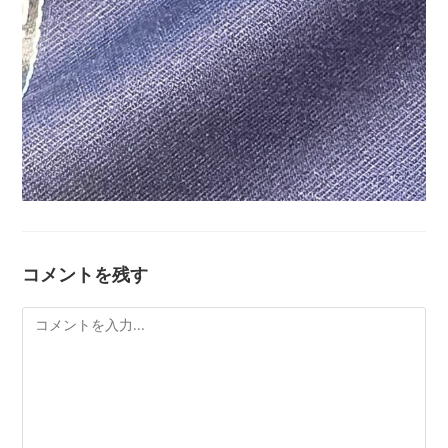
コメントを残す