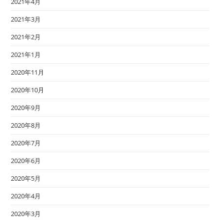
2021年4月
2021年3月
2021年2月
2021年1月
2020年11月
2020年10月
2020年9月
2020年8月
2020年7月
2020年6月
2020年5月
2020年4月
2020年3月