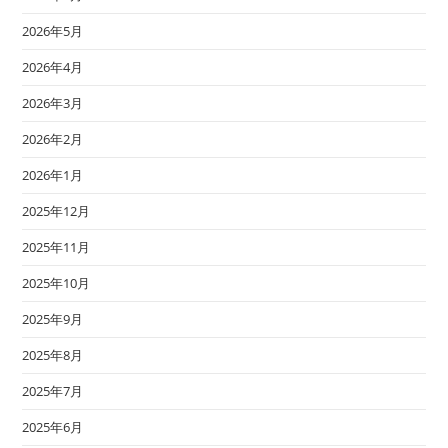
2026年5月
2026年4月
2026年3月
2026年2月
2026年1月
2025年12月
2025年11月
2025年10月
2025年9月
2025年8月
2025年7月
2025年6月