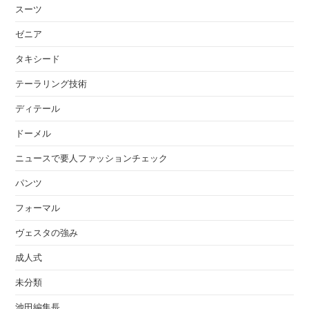
スーツ
ゼニア
タキシード
テーラリング技術
ディテール
ドーメル
ニュースで要人ファッションチェック
パンツ
フォーマル
ヴェスタの強み
成人式
未分類
池田編集長