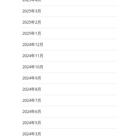
2025年3月
2025年2月
2025年1月
2024年12月
2024年11月
2024年10月
2024年9月
2024年8月
2024年7月
2024年6月
2024年5月
2024年3月