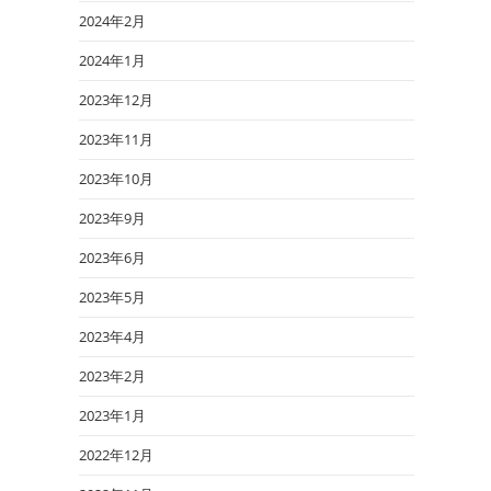
2024年2月
2024年1月
2023年12月
2023年11月
2023年10月
2023年9月
2023年6月
2023年5月
2023年4月
2023年2月
2023年1月
2022年12月