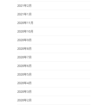
2021年2月
2021年1月
2020年11月
2020年10月
2020年9月
2020年8月
2020年7月
2020年6月
2020年5月
2020年4月
2020年3月
2020年2月