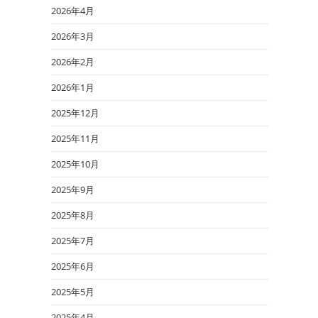
2026年4月
2026年3月
2026年2月
2026年1月
2025年12月
2025年11月
2025年10月
2025年9月
2025年8月
2025年7月
2025年6月
2025年5月
2025年4月