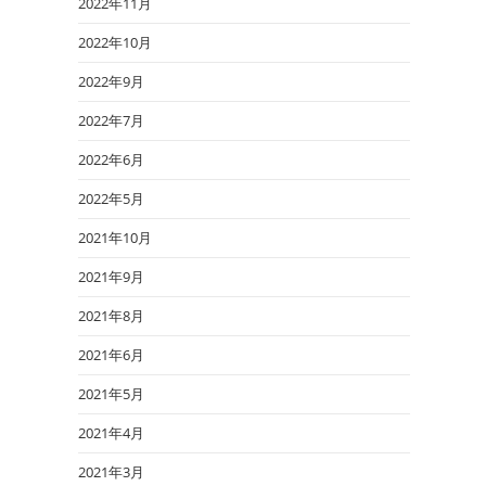
2022年11月
2022年10月
2022年9月
2022年7月
2022年6月
2022年5月
2021年10月
2021年9月
2021年8月
2021年6月
2021年5月
2021年4月
2021年3月