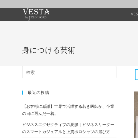
VE
身につける芸術
最近の投稿
【お客様に感謝】世界で活躍する若き医師が、卒業
の日に選んだ一着。
ビジネスエグゼクティブの夏服｜ビジネスリーダー
のスマートカジュアルと上質ポロシャツの選び方