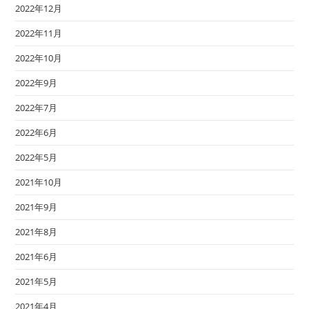
2022年12月
2022年11月
2022年10月
2022年9月
2022年7月
2022年6月
2022年5月
2021年10月
2021年9月
2021年8月
2021年6月
2021年5月
2021年4月