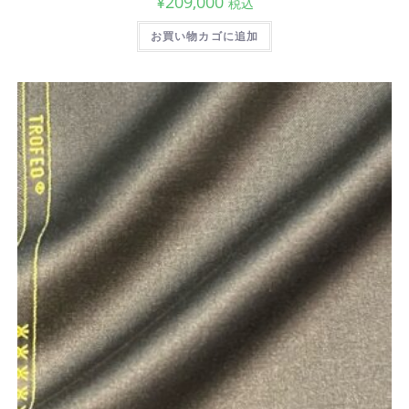
¥
209,000
税込
お買い物カゴに追加