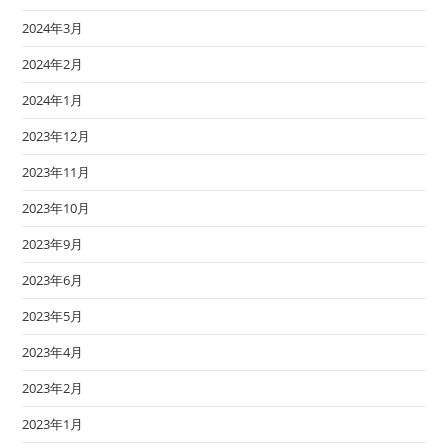
2024年3月
2024年2月
2024年1月
2023年12月
2023年11月
2023年10月
2023年9月
2023年6月
2023年5月
2023年4月
2023年2月
2023年1月