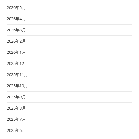
2026年5月
2026年4月
2026年3月
2026年2月
2026年1月
2025年12月
2025年11月
2025年10月
2025年9月
2025年8月
2025年7月
2025年6月