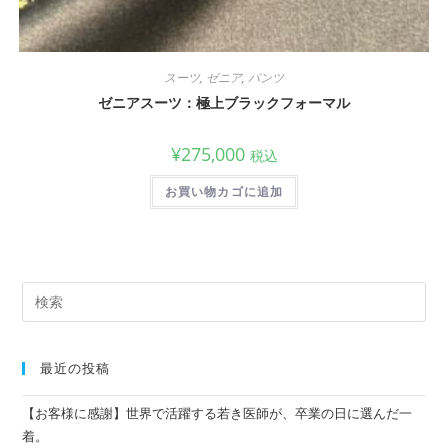
スーツ
,
ゼニア
,
パンツ
ゼニアスーツ：極上ブラックフォーマル
¥
275,000
税込
お買い物カゴに追加
最近の投稿
【お客様に感謝】世界で活躍する若き医師が、卒業の日に選んだ一
着。