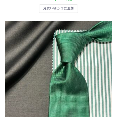
お買い物カゴに追加