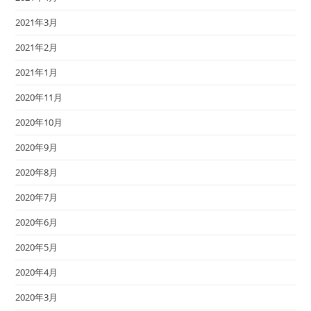
2021年3月
2021年2月
2021年1月
2020年11月
2020年10月
2020年9月
2020年8月
2020年7月
2020年6月
2020年5月
2020年4月
2020年3月