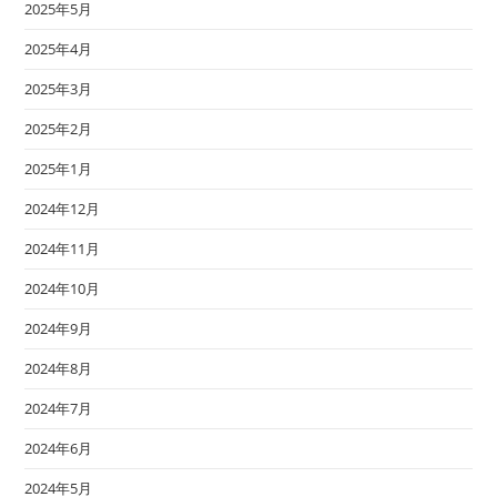
2025年5月
2025年4月
2025年3月
2025年2月
2025年1月
2024年12月
2024年11月
2024年10月
2024年9月
2024年8月
2024年7月
2024年6月
2024年5月