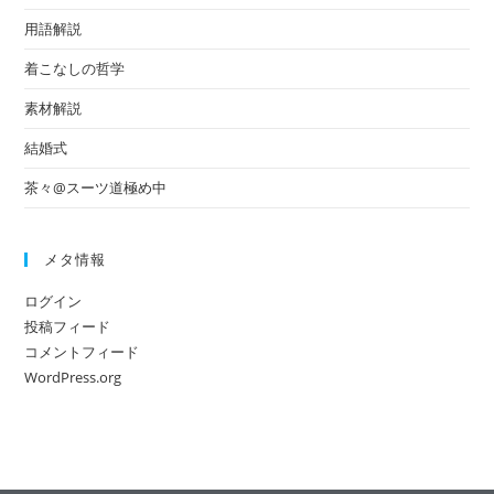
用語解説
着こなしの哲学
素材解説
結婚式
茶々@スーツ道極め中
メタ情報
ログイン
投稿フィード
コメントフィード
WordPress.org