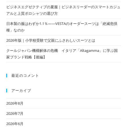
ビジネスエグゼクティブの夏服｜ビジネスリーダーのスマートカジュ
アルと上質ポロシャツの選び方
日本製の服はわずか1.1％——VESTAのオーダースーツは「絶滅危惧
種」なのか
2026年版｜小学校受験で父親にふさわしいスーツとは
クールジャパン機構解体の危機 イタリア「Altagamma」に学ぶ国
家ブランド戦略【後編】
最近のコメント
アーカイブ
2026年8月
2026年7月
2026年6月