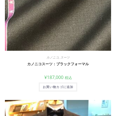
カノニコ
,
スーツ
カノニコスーツ：ブラックフォーマル
¥
187,000
税込
お買い物カゴに追加