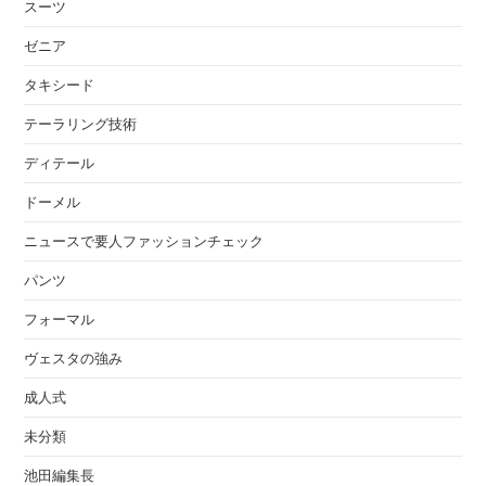
スーツ
ゼニア
タキシード
テーラリング技術
ディテール
ドーメル
ニュースで要人ファッションチェック
パンツ
フォーマル
ヴェスタの強み
成人式
未分類
池田編集長