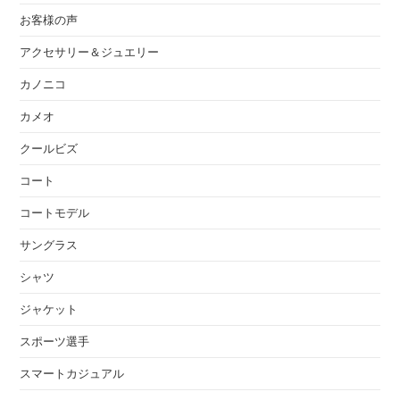
お客様の声
アクセサリー＆ジュエリー
カノニコ
カメオ
クールビズ
コート
コートモデル
サングラス
シャツ
ジャケット
スポーツ選手
スマートカジュアル