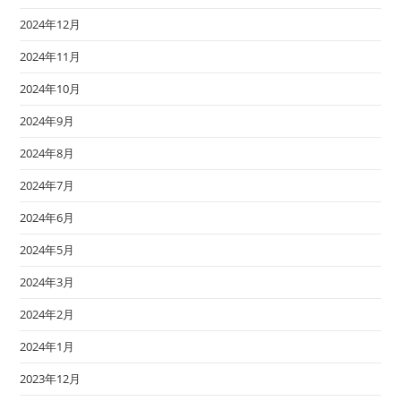
2024年12月
2024年11月
2024年10月
2024年9月
2024年8月
2024年7月
2024年6月
2024年5月
2024年3月
2024年2月
2024年1月
2023年12月