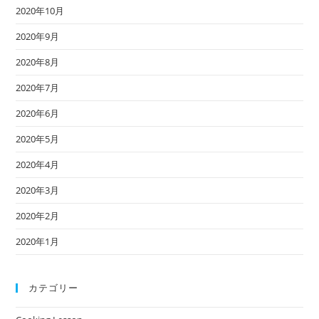
2020年10月
2020年9月
2020年8月
2020年7月
2020年6月
2020年5月
2020年4月
2020年3月
2020年2月
2020年1月
カテゴリー