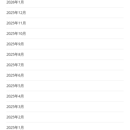
2026年1月
2025年12月
2025年11月
2025年10月
2025年9月
2025年8月
2025年7月
2025年6月
2025年5月
2025年4月
2025年3月
2025年2月
2025年1月