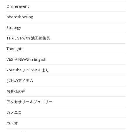
Online event
photoshooting
Strategy
Talk Live with 池田編集長
Thoughts
VESTA NEWS in English
Youtube チャンネルより
お勧めアイテム
お客様の声
アクセサリー＆ジュエリー
カノニコ
カメオ