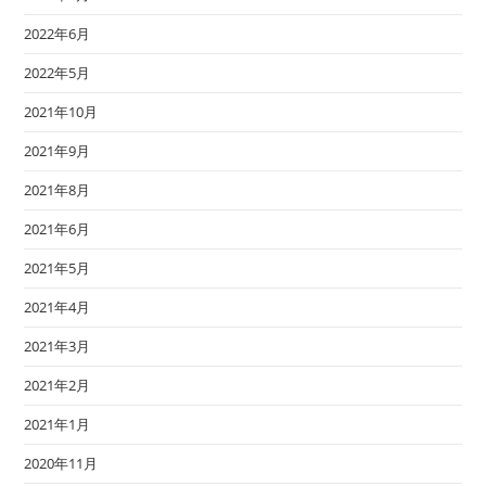
2022年6月
2022年5月
2021年10月
2021年9月
2021年8月
2021年6月
2021年5月
2021年4月
2021年3月
2021年2月
2021年1月
2020年11月