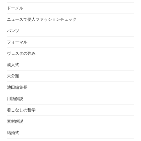
ドーメル
ニュースで要人ファッションチェック
パンツ
フォーマル
ヴェスタの強み
成人式
未分類
池田編集長
用語解説
着こなしの哲学
素材解説
結婚式