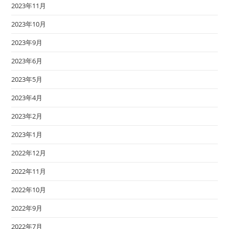
2023年11月
2023年10月
2023年9月
2023年6月
2023年5月
2023年4月
2023年2月
2023年1月
2022年12月
2022年11月
2022年10月
2022年9月
2022年7月