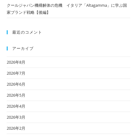
クールジャパン機構解体の危機 イタリア「Altagamma」に学ぶ国
家ブランド戦略【後編】
最近のコメント
アーカイブ
2026年8月
2026年7月
2026年6月
2026年5月
2026年4月
2026年3月
2026年2月