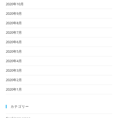
2020年10月
2020年9月
2020年8月
2020年7月
2020年6月
2020年5月
2020年4月
2020年3月
2020年2月
2020年1月
カテゴリー