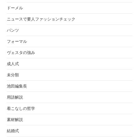
ドーメル
ニュースで要人ファッションチェック
パンツ
フォーマル
ヴェスタの強み
成人式
未分類
池田編集長
用語解説
着こなしの哲学
素材解説
結婚式