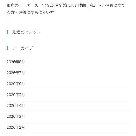
銀座のオーダースーツ VESTAが選ばれる理由｜私たちがお役に立て
る方・お役に立ちにくい方
最近のコメント
アーカイブ
2026年8月
2026年7月
2026年6月
2026年5月
2026年4月
2026年3月
2026年2月