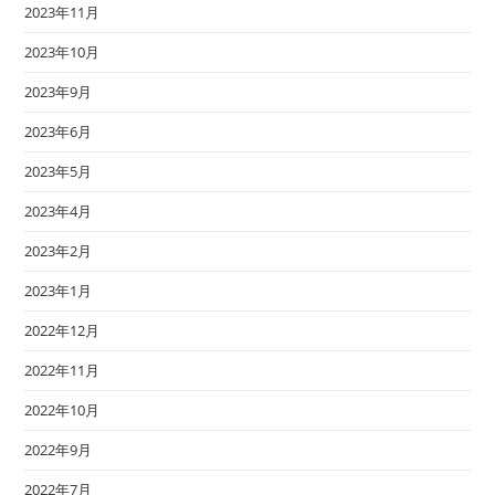
2023年11月
2023年10月
2023年9月
2023年6月
2023年5月
2023年4月
2023年2月
2023年1月
2022年12月
2022年11月
2022年10月
2022年9月
2022年7月