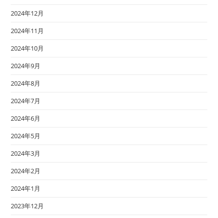
2024年12月
2024年11月
2024年10月
2024年9月
2024年8月
2024年7月
2024年6月
2024年5月
2024年3月
2024年2月
2024年1月
2023年12月