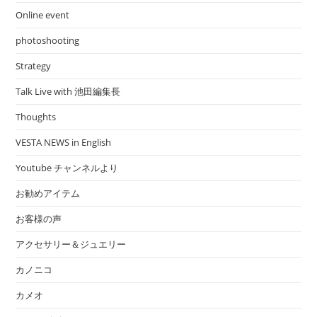
Online event
photoshooting
Strategy
Talk Live with 池田編集長
Thoughts
VESTA NEWS in English
Youtube チャンネルより
お勧めアイテム
お客様の声
アクセサリー＆ジュエリー
カノニコ
カメオ