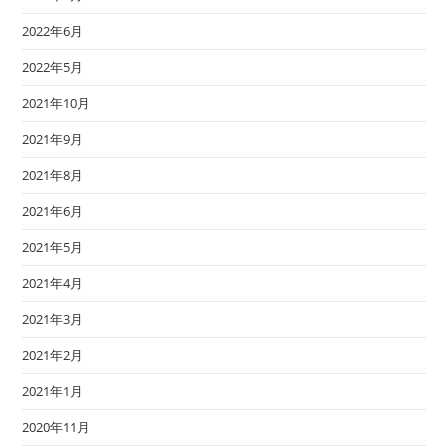
2022年6月
2022年5月
2021年10月
2021年9月
2021年8月
2021年6月
2021年5月
2021年4月
2021年3月
2021年2月
2021年1月
2020年11月