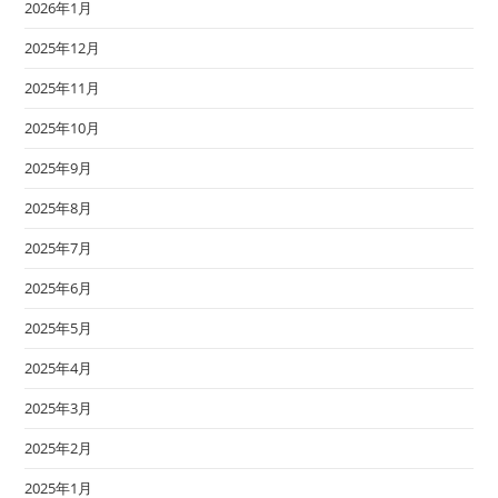
2026年1月
2025年12月
2025年11月
2025年10月
2025年9月
2025年8月
2025年7月
2025年6月
2025年5月
2025年4月
2025年3月
2025年2月
2025年1月