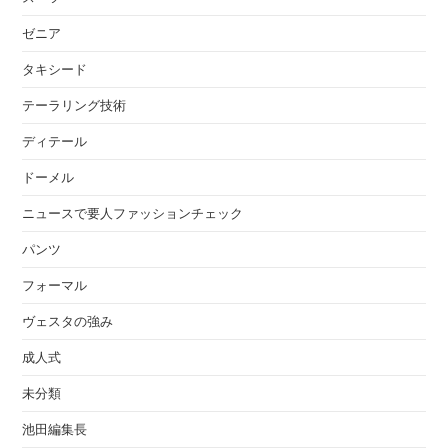
ゼニア
タキシード
テーラリング技術
ディテール
ドーメル
ニュースで要人ファッションチェック
パンツ
フォーマル
ヴェスタの強み
成人式
未分類
池田編集長