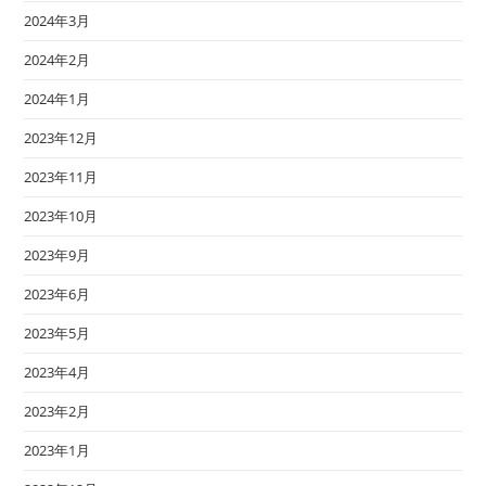
2024年3月
2024年2月
2024年1月
2023年12月
2023年11月
2023年10月
2023年9月
2023年6月
2023年5月
2023年4月
2023年2月
2023年1月