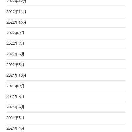
2022年12月
2022年11月
2022年10月
2022年9月
2022年7月
2022年6月
2022年5月
2021年10月
2021年9月
2021年8月
2021年6月
2021年5月
2021年4月