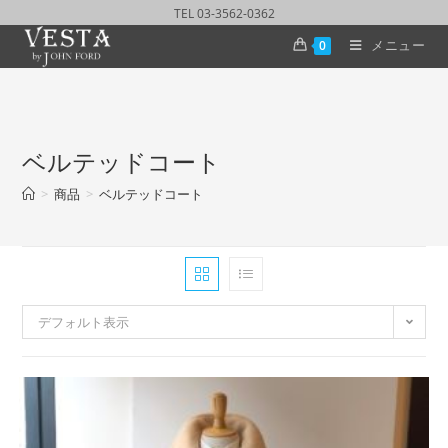
TEL 03-3562-0362
メニュー
0
ベルテッドコート
>
商品
>
ベルテッドコート
デフォルト表示