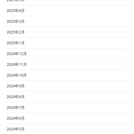
2025年4月
2025年3月
2025年2月
2025年1月
2024年12月
2024年11月
2024年10月
2024年9月
2024年8月
2024年7月
2024年6月
2024年5月