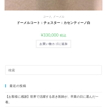
コート
,
ドーメル
ドーメルコート：チェスター：カセンティーノ白
¥
330,000
税込
お買い物カゴに追加
最近の投稿
【お客様に感謝】世界で活躍する若き医師が、卒業の日に選んだ一
着。