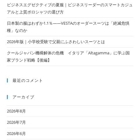
ビジネスエグゼクティブの夏服｜ビジネスリーダーのスマートカジュ
アルと上質ポロシャツの選び方
日本製の服はわずか1.1％——VESTAのオーダースーツは「絶滅危惧
種」なのか
2026年版｜小学校受験で父親にふさわしいスーツとは
クールジャパン機構解体の危機 イタリア「Altagamma」に学ぶ国
家ブランド戦略【後編】
最近のコメント
アーカイブ
2026年8月
2026年7月
2026年6月