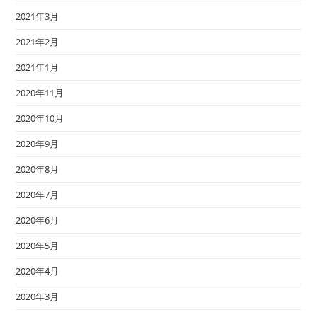
2021年3月
2021年2月
2021年1月
2020年11月
2020年10月
2020年9月
2020年8月
2020年7月
2020年6月
2020年5月
2020年4月
2020年3月