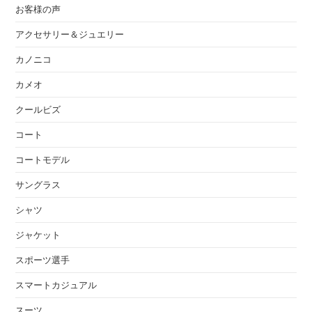
お客様の声
アクセサリー＆ジュエリー
カノニコ
カメオ
クールビズ
コート
コートモデル
サングラス
シャツ
ジャケット
スポーツ選手
スマートカジュアル
スーツ