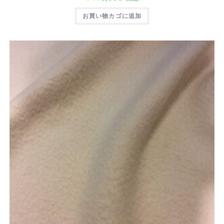
お買い物カゴに追加