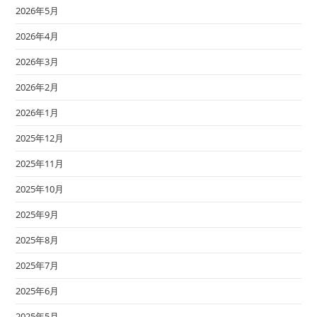
2026年5月
2026年4月
2026年3月
2026年2月
2026年1月
2025年12月
2025年11月
2025年10月
2025年9月
2025年8月
2025年7月
2025年6月
2025年5月