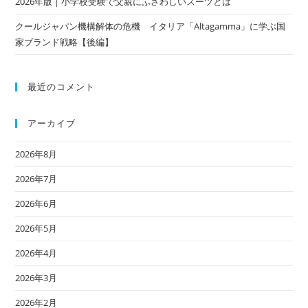
2026年版｜小学校受験で父親にふさわしいスーツとは
クールジャパン機構解体の危機 イタリア「Altagamma」に学ぶ国
家ブランド戦略【後編】
最近のコメント
アーカイブ
2026年8月
2026年7月
2026年6月
2026年5月
2026年4月
2026年3月
2026年2月