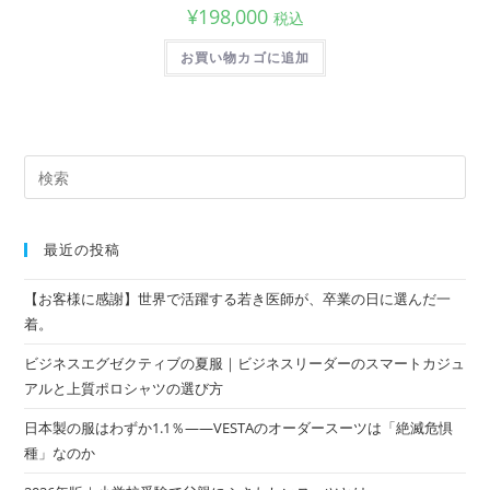
¥
198,000
税込
お買い物カゴに追加
最近の投稿
【お客様に感謝】世界で活躍する若き医師が、卒業の日に選んだ一
着。
ビジネスエグゼクティブの夏服｜ビジネスリーダーのスマートカジュ
アルと上質ポロシャツの選び方
日本製の服はわずか1.1％——VESTAのオーダースーツは「絶滅危惧
種」なのか