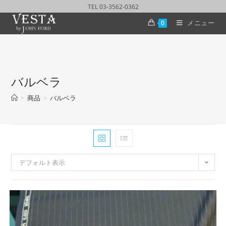
TEL 03-3562-0362
メニュー
0
バルベラ
>
商品
>
バルベラ
デフォルト表示