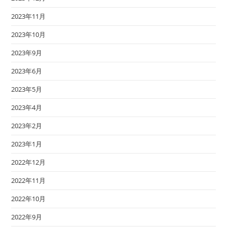
2023年11月
2023年10月
2023年9月
2023年6月
2023年5月
2023年4月
2023年2月
2023年1月
2022年12月
2022年11月
2022年10月
2022年9月