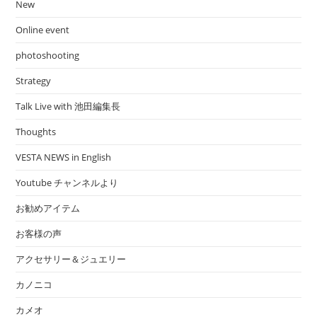
New
Online event
photoshooting
Strategy
Talk Live with 池田編集長
Thoughts
VESTA NEWS in English
Youtube チャンネルより
お勧めアイテム
お客様の声
アクセサリー＆ジュエリー
カノニコ
カメオ