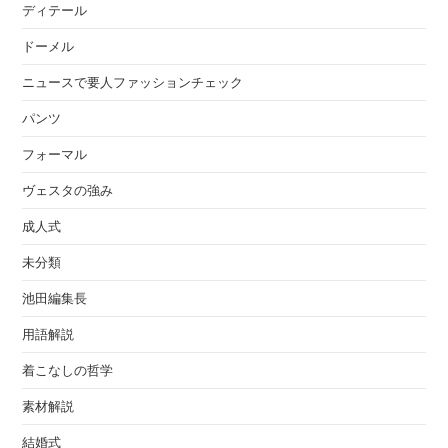
ディテール
ドーメル
ニュースで要人ファッションチェック
パンツ
フォーマル
ヴェスタの強み
成人式
未分類
池田編集長
用語解説
着こなしの哲学
素材解説
結婚式