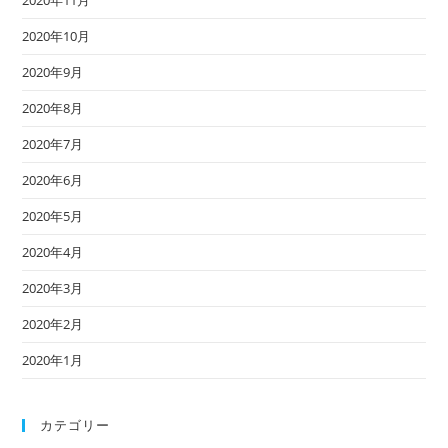
2020年11月
2020年10月
2020年9月
2020年8月
2020年7月
2020年6月
2020年5月
2020年4月
2020年3月
2020年2月
2020年1月
カテゴリー