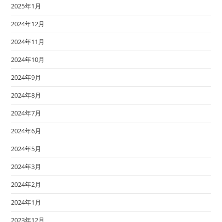
2025年1月
2024年12月
2024年11月
2024年10月
2024年9月
2024年8月
2024年7月
2024年6月
2024年5月
2024年3月
2024年2月
2024年1月
2023年12月