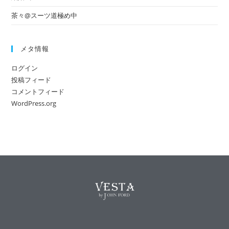
茶々@スーツ道極め中
メタ情報
ログイン
投稿フィード
コメントフィード
WordPress.org