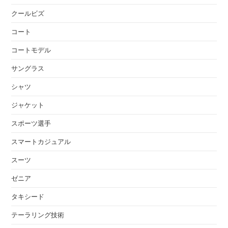
クールビズ
コート
コートモデル
サングラス
シャツ
ジャケット
スポーツ選手
スマートカジュアル
スーツ
ゼニア
タキシード
テーラリング技術