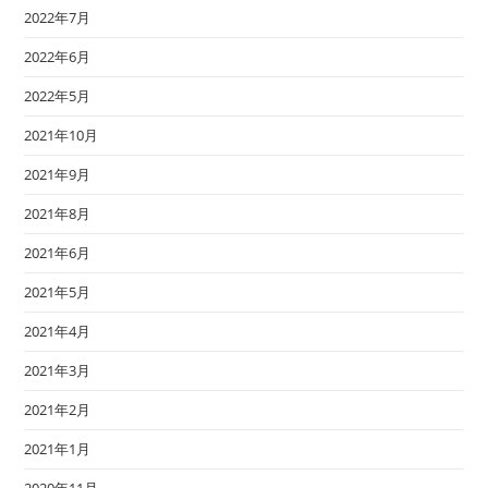
2022年7月
2022年6月
2022年5月
2021年10月
2021年9月
2021年8月
2021年6月
2021年5月
2021年4月
2021年3月
2021年2月
2021年1月