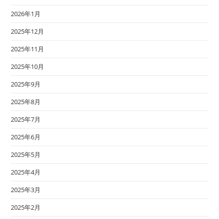
2026年1月
2025年12月
2025年11月
2025年10月
2025年9月
2025年8月
2025年7月
2025年6月
2025年5月
2025年4月
2025年3月
2025年2月