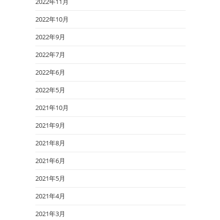
2022年11月
2022年10月
2022年9月
2022年7月
2022年6月
2022年5月
2021年10月
2021年9月
2021年8月
2021年6月
2021年5月
2021年4月
2021年3月