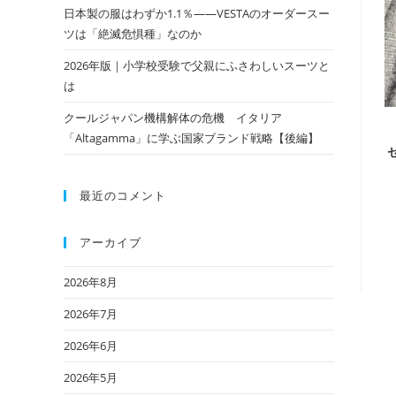
日本製の服はわずか1.1％——VESTAのオーダースー
ツは「絶滅危惧種」なのか
2026年版｜小学校受験で父親にふさわしいスーツと
は
クールジャパン機構解体の危機 イタリア
「Altagamma」に学ぶ国家ブランド戦略【後編】
最近のコメント
アーカイブ
2026年8月
2026年7月
2026年6月
2026年5月