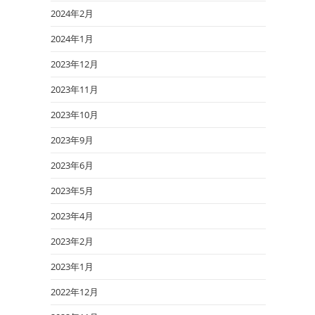
2024年2月
2024年1月
2023年12月
2023年11月
2023年10月
2023年9月
2023年6月
2023年5月
2023年4月
2023年2月
2023年1月
2022年12月