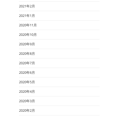
2021年2月
2021年1月
2020年11月
2020年10月
2020年9月
2020年8月
2020年7月
2020年6月
2020年5月
2020年4月
2020年3月
2020年2月