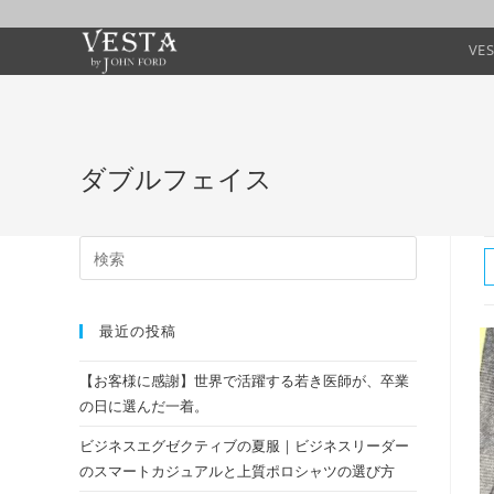
VE
ダブルフェイス
最近の投稿
【お客様に感謝】世界で活躍する若き医師が、卒業
の日に選んだ一着。
ビジネスエグゼクティブの夏服｜ビジネスリーダー
のスマートカジュアルと上質ポロシャツの選び方