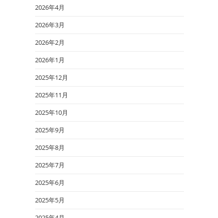
2026年4月
2026年3月
2026年2月
2026年1月
2025年12月
2025年11月
2025年10月
2025年9月
2025年8月
2025年7月
2025年6月
2025年5月
2025年4月