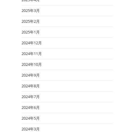
2025年3月
2025年2月
2025年1月
2024年12月
2024年11月
2024年10月
2024年9月
2024年8月
2024年7月
2024年6月
2024年5月
2024年3月