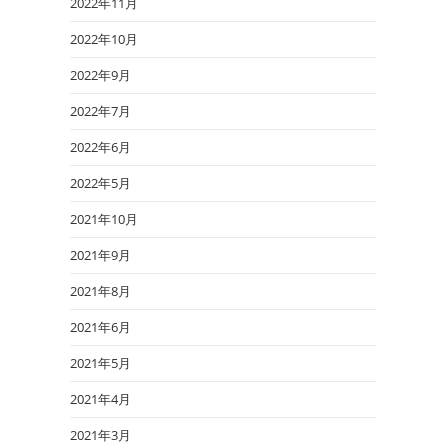
2022年11月
2022年10月
2022年9月
2022年7月
2022年6月
2022年5月
2021年10月
2021年9月
2021年8月
2021年6月
2021年5月
2021年4月
2021年3月