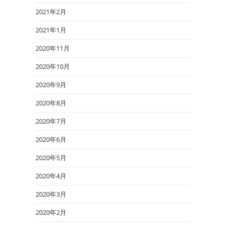
2021年2月
2021年1月
2020年11月
2020年10月
2020年9月
2020年8月
2020年7月
2020年6月
2020年5月
2020年4月
2020年3月
2020年2月