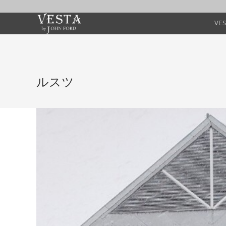
VE
ルスツ