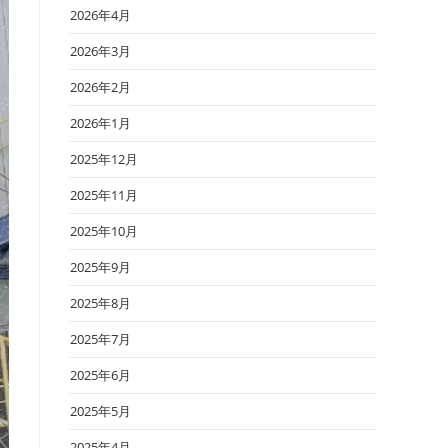
2026年4月
2026年3月
2026年2月
2026年1月
2025年12月
2025年11月
2025年10月
2025年9月
2025年8月
2025年7月
2025年6月
2025年5月
2025年4月