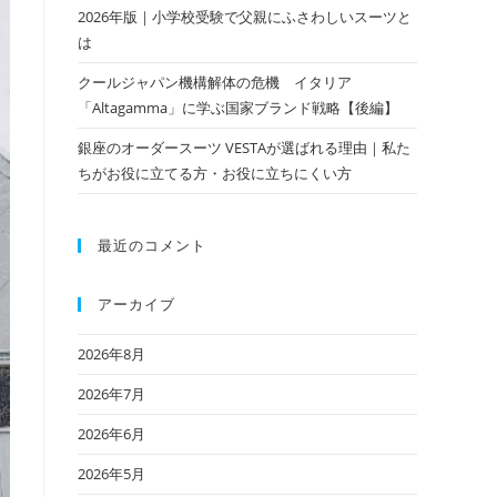
2026年版｜小学校受験で父親にふさわしいスーツと
は
クールジャパン機構解体の危機 イタリア
「Altagamma」に学ぶ国家ブランド戦略【後編】
銀座のオーダースーツ VESTAが選ばれる理由｜私た
ちがお役に立てる方・お役に立ちにくい方
最近のコメント
アーカイブ
2026年8月
2026年7月
2026年6月
2026年5月