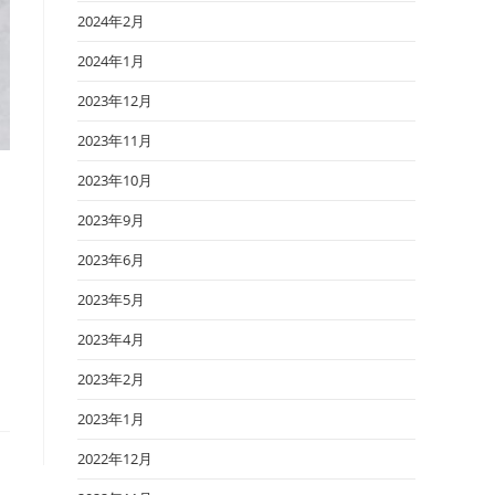
2024年2月
2024年1月
2023年12月
2023年11月
2023年10月
2023年9月
2023年6月
ま
2023年5月
2023年4月
2023年2月
2023年1月
2022年12月