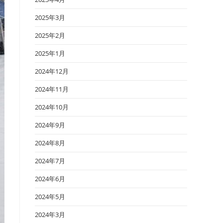
2025年3月
2025年2月
2025年1月
2024年12月
2024年11月
2024年10月
2024年9月
2024年8月
2024年7月
2024年6月
2024年5月
2024年3月