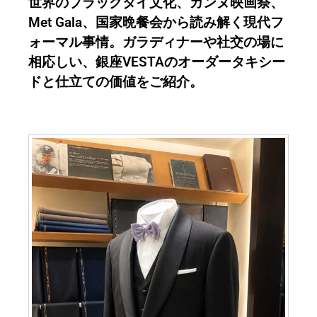
世界のブラックタイ文化、カンヌ映画祭、
Met Gala、国家晩餐会から読み解く現代フ
ォーマル事情。ガラディナーや社交の場に
相応しい、銀座VESTAのオーダータキシー
ドと仕立ての価値をご紹介。