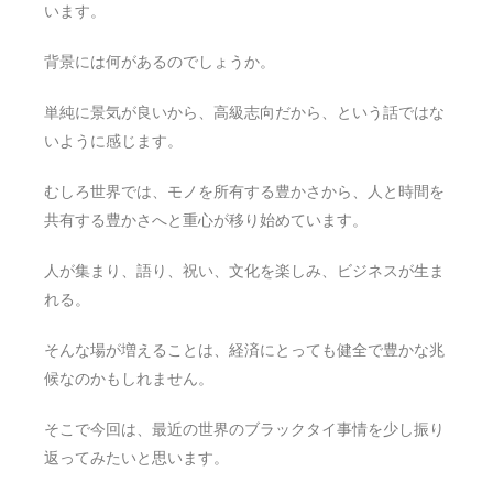
います。
背景には何があるのでしょうか。
単純に景気が良いから、高級志向だから、という話ではな
いように感じます。
むしろ世界では、モノを所有する豊かさから、人と時間を
共有する豊かさへと重心が移り始めています。
人が集まり、語り、祝い、文化を楽しみ、ビジネスが生ま
れる。
そんな場が増えることは、経済にとっても健全で豊かな兆
候なのかもしれません。
そこで今回は、最近の世界のブラックタイ事情を少し振り
返ってみたいと思います。