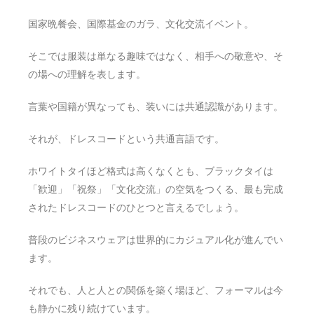
国家晩餐会、国際基金のガラ、文化交流イベント。
そこでは服装は単なる趣味ではなく、相手への敬意や、そ
の場への理解を表します。
言葉や国籍が異なっても、装いには共通認識があります。
それが、ドレスコードという共通言語です。
ホワイトタイほど格式は高くなくとも、ブラックタイは
「歓迎」「祝祭」「文化交流」の空気をつくる、最も完成
されたドレスコードのひとつと言えるでしょう。
普段のビジネスウェアは世界的にカジュアル化が進んでい
ます。
それでも、人と人との関係を築く場ほど、フォーマルは今
も静かに残り続けています。