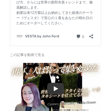
この記事を動画で見る
Play