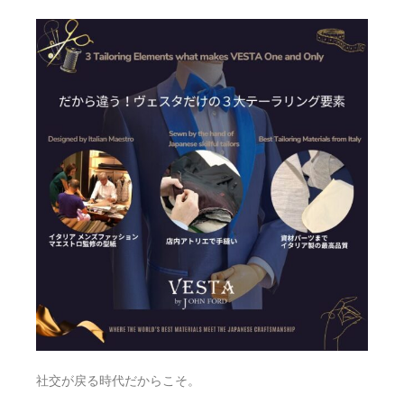
社交が戻る時代だからこそ。