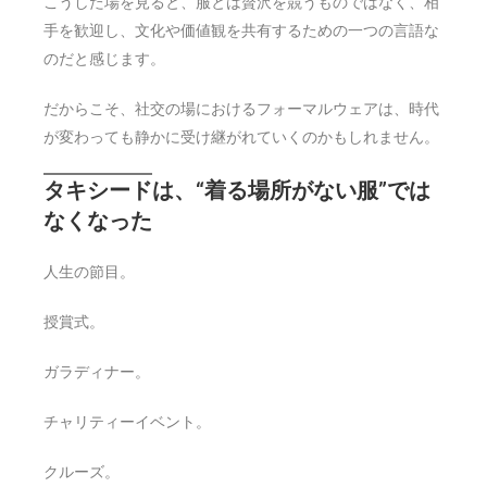
こうした場を見ると、服とは贅沢を競うものではなく、相
手を歓迎し、文化や価値観を共有するための一つの言語な
のだと感じます。
だからこそ、社交の場におけるフォーマルウェアは、時代
が変わっても静かに受け継がれていくのかもしれません。
タキシードは、“着る場所がない服”では
なくなった
人生の節目。
授賞式。
ガラディナー。
チャリティーイベント。
クルーズ。