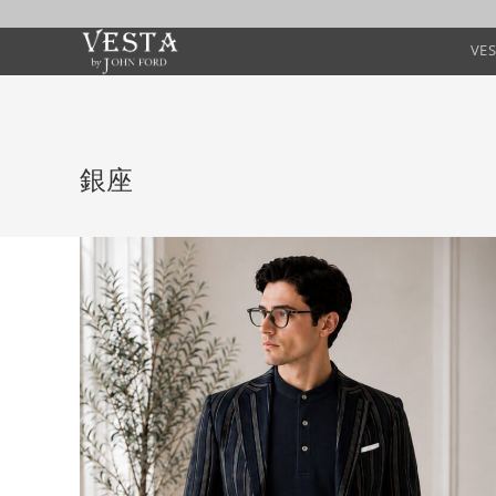
VE
銀座