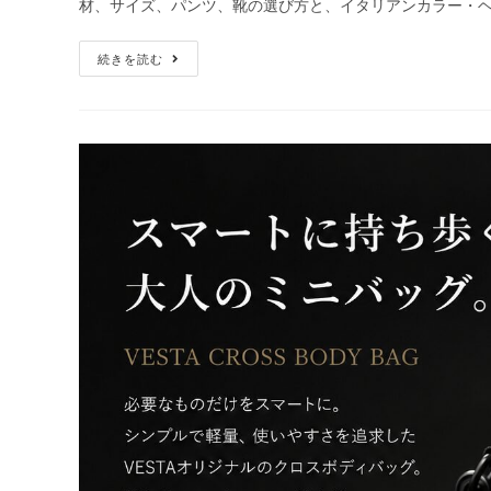
材、サイズ、パンツ、靴の選び方と、イタリアンカラー・
続きを読む