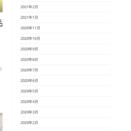
2021年2月
2021年1月
毛
2020年11月
2020年10月
2020年9月
2020年8月
の
2020年7月
2020年6月
2020年5月
2020年4月
2020年3月
2020年2月