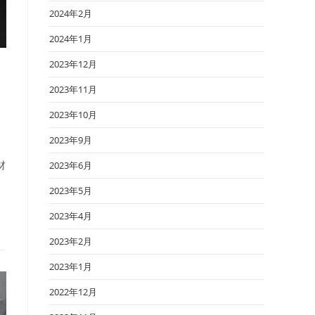
2024年2月
2024年1月
2023年12月
2023年11月
2023年10月
2023年9月
材
2023年6月
2023年5月
2023年4月
2023年2月
2023年1月
2022年12月