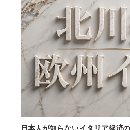
日本人が知らないイタリア経済