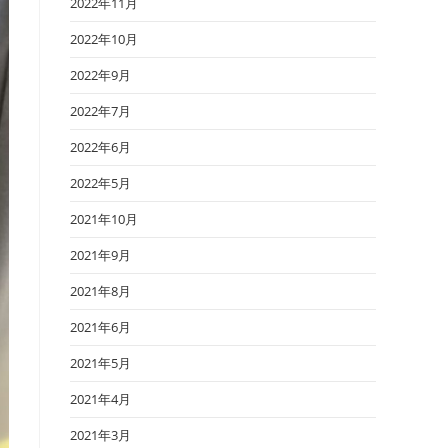
2022年11月
2022年10月
2022年9月
2022年7月
2022年6月
2022年5月
2021年10月
2021年9月
2021年8月
2021年6月
2021年5月
2021年4月
2021年3月