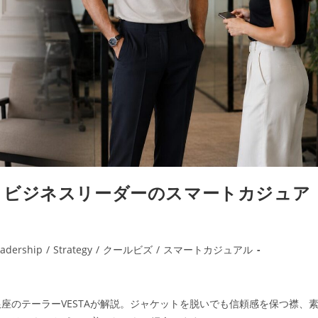
｜ビジネスリーダーのスマートカジュア
adership
/
Strategy
/
クールビズ
/
スマートカジュアル
座のテーラーVESTAが解説。ジャケットを脱いでも信頼感を保つ襟、