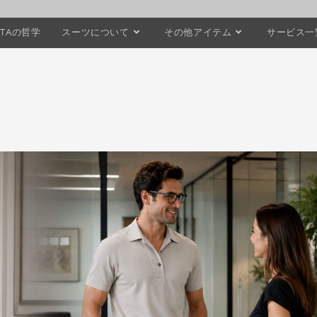
STAの哲学
スーツについて
その他アイテム
サービス一