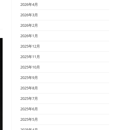
2026年4月
2026年3月
2026年2月
2026年1月
2025年12月
2025年11月
2025年10月
2025年9月
2025年8月
2025年7月
2025年6月
2025年5月
2025年4月