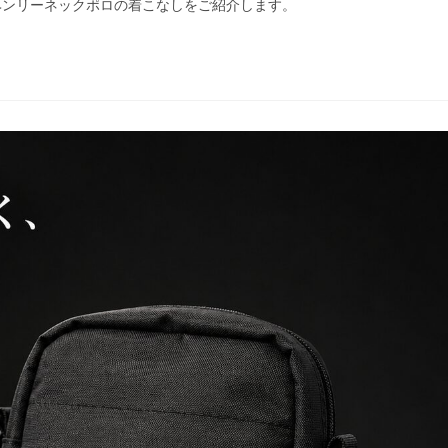
ヘンリーネックポロの着こなしをご紹介します。