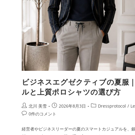
ビジネスエグゼクティブの夏服
ルと上質ポロシャツの選び方
北川 美雪
2026年8月3日
Dressprotocol
/
Le
0件のコメント
経営者やビジネスリーダーの夏のスマートカジュアルを、銀