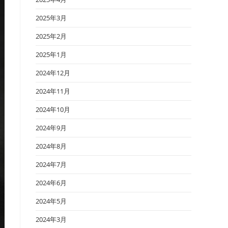
2025年3月
2025年2月
2025年1月
2024年12月
2024年11月
2024年10月
2024年9月
2024年8月
2024年7月
2024年6月
2024年5月
2024年3月