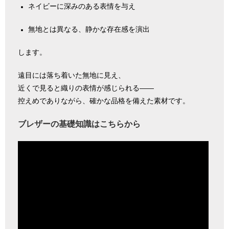
ネイビーに深みのある表情を与え
無地とは異なる、静かな存在感を演出
します。
遠目には落ち着いた無地に見え、
近くで見ると織りの表情が感じられる――
控えめでありながら、確かな品格を備えた素材です。
ブレザーの基礎知識はこちらから