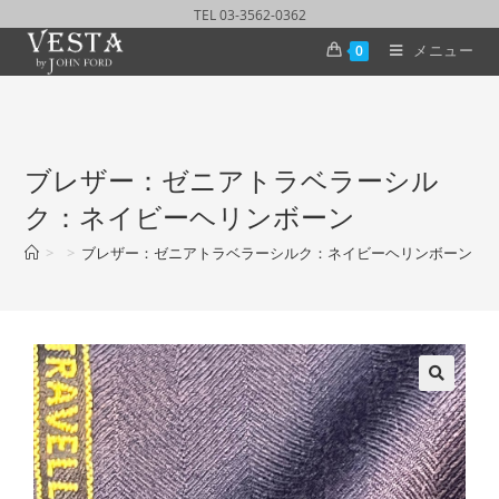
TEL 03-3562-0362
メニュー
0
ブレザー：ゼニアトラベラーシル
ク：ネイビーヘリンボーン
>
>
ブレザー：ゼニアトラベラーシルク：ネイビーヘリンボーン