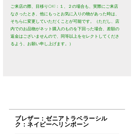
ご来店の際、目移りOK!：１、２の場合も、実際にご来店
なさったとき、他にもっとお気に入りの物があった時は、
そちらに変更していただくことが可能です。（ただし、店
内でのお品物がネット購入のものを下回った場合、差額の
返金はございませんので、同等以上をセレクトしてくださ
るよう、お願い申し上げます。）
ブレザー：ゼニアトラベラーシル
ク：ネイビーヘリンボーン