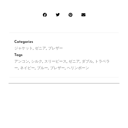
Categories
ジャケット
,
ゼニア
,
ブレザー
Tags
アンコン
,
シルク
,
スリーピース
,
ゼニア
,
ダブル
,
トラベラ
ー
,
ネイビー
,
ブルー
,
ブレザー
,
ヘリンボーン