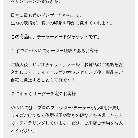
ヘリンボーンの奥行きを。
日常に最も近いブレザーだからこそ、
生地の表情が、装いの印象を静かに変えてくれます。
この商品は、テーラーメードジャケットです。
１.すでにVESTAでオーダー経験のあるお客様
ご購入後、ビデオチャット、メール、お電話のご連絡をお
入れします。ディテール等のカウンセリング後、商品をご
自宅に発送することも可能です！
２.これからオーダー予定のお客様
VESTAでは、プロのフィッター/テーラーがお体を拝見し、
サイズだけでなく体型補正や動きの癖などを考慮したうえ
で、テイラリングしています。ぜひ、ご来店ご予約をお入
れください。