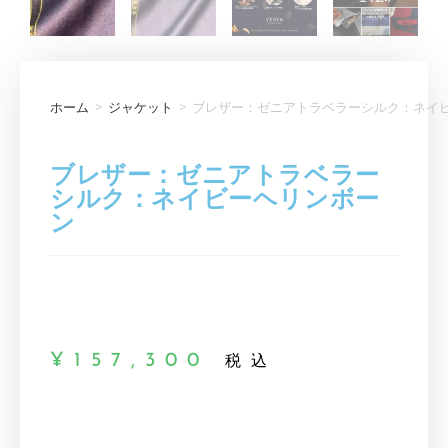
ホーム
>
ジャケット
>
ブレザー：ゼニアトラベラーシルク：ネイ
ブレザー：ゼニアトラベラー
シルク：ネイビーヘリンボー
ン
¥
157,300
税込