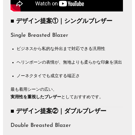
■ デザイン提案①｜シングルブレザー
Single Breasted Blazer
ビジネスから私的な外出まで対応できる汎用性
ヘリンボーンの表情が、無地よりも柔らかな印象を演出
ノーネクタイでも成立する端正さ
最も着用シーンの広い、
実用性を重視したブレザー
としておすすめです。
■ デザイン提案②｜ダブルブレザー
Double Breasted Blazer