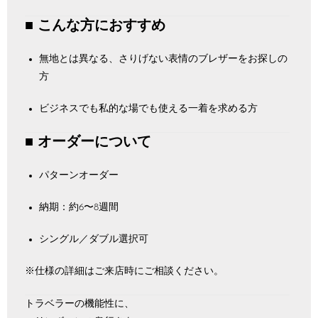
■ こんな方におすすめ
無地とは異なる、さりげない表情のブレザーをお探しの
方
ビジネスでも私的な場でも使える一着を求める方
■ オーダーについて
パターンオーダー
納期：約6〜8週間
シングル／ダブル選択可
※仕様の詳細はご来店時にご相談ください。
トラベラーの機能性に、