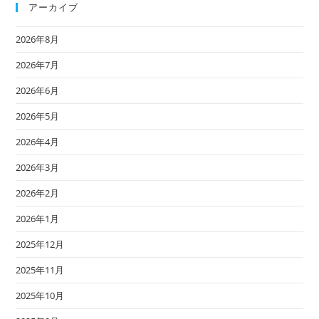
アーカイブ
2026年8月
2026年7月
2026年6月
2026年5月
2026年4月
2026年3月
2026年2月
2026年1月
2025年12月
2025年11月
2025年10月