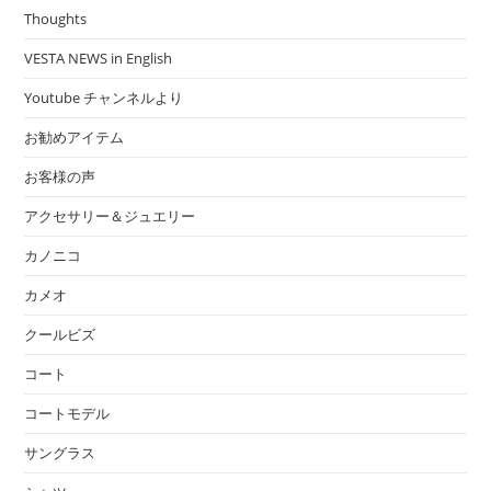
Thoughts
VESTA NEWS in English
Youtube チャンネルより
お勧めアイテム
お客様の声
アクセサリー＆ジュエリー
カノニコ
カメオ
クールビズ
コート
コートモデル
サングラス