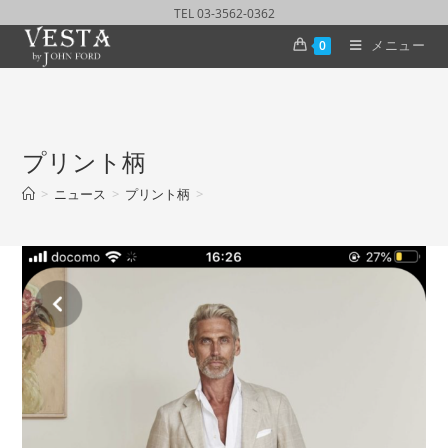
TEL 03-3562-0362
メニュー
0
プリント柄
>
ニュース
>
プリント柄
>