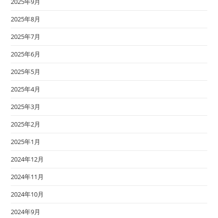
2025年9月
2025年8月
2025年7月
2025年6月
2025年5月
2025年4月
2025年3月
2025年2月
2025年1月
2024年12月
2024年11月
2024年10月
2024年9月