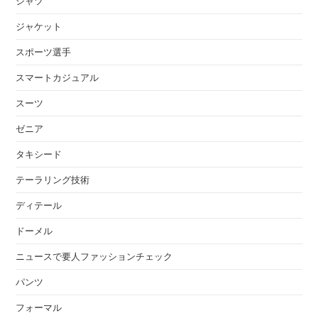
シャツ
ジャケット
スポーツ選手
スマートカジュアル
スーツ
ゼニア
タキシード
テーラリング技術
ディテール
ドーメル
ニュースで要人ファッションチェック
パンツ
フォーマル