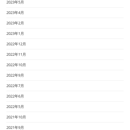
2023年5月
2023年4月
2023年2月
2023年1月
2022年12月
2022年11月
2022年10月
2022年9月
2022年7月
2022年6月
2022年5月
2021年10月
2021年9月