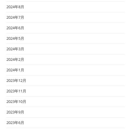
2024年8月
2024年7月
2024年6月
2024年5月
2024年3月
2024年2月
2024年1月
2023年12月
2023年11月
2023年10月
2023年9月
2023年6月