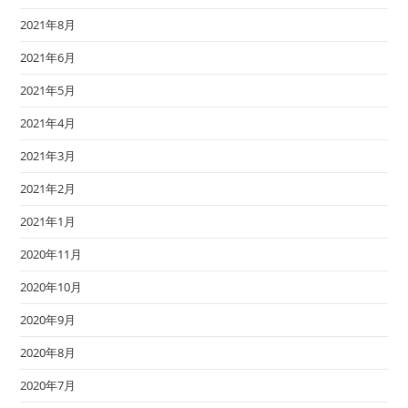
2021年8月
2021年6月
2021年5月
2021年4月
2021年3月
2021年2月
2021年1月
2020年11月
2020年10月
2020年9月
2020年8月
2020年7月