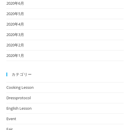
2020年6月
2020年5月
2020年4月
2020年3月
2020年2月
2020年1月
カテゴリー
Cooking Lesson
Dressprotocol
English Lesson
Event
Fair