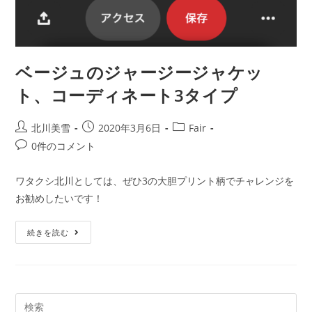
ベージュのジャージージャケッ
ト、コーディネート3タイプ
北川美雪
2020年3月6日
Fair
0件のコメント
ワタクシ北川としては、ぜひ3の大胆プリント柄でチャレンジを
お勧めしたいです！
続きを読む