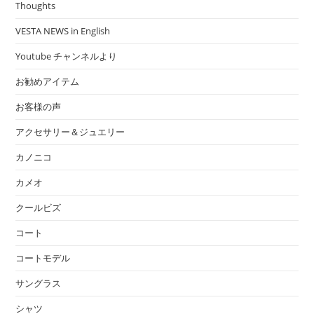
Thoughts
VESTA NEWS in English
Youtube チャンネルより
お勧めアイテム
お客様の声
アクセサリー＆ジュエリー
カノニコ
カメオ
クールビズ
コート
コートモデル
サングラス
シャツ