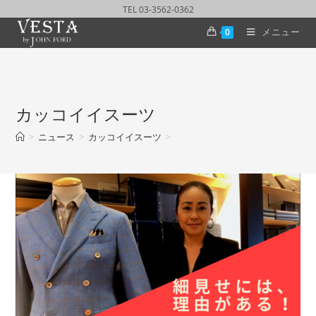
TEL 03-3562-0362
メニュー
0
カッコイイスーツ
>
ニュース
>
カッコイイスーツ
>