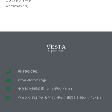
コメントフィード
WordPress.org
03-3562-0362
info@johnford.co.jp
東京都中央区銀座1-20-17押谷ビル１F
ヴェスタではできるだけご予約ご来店をお願いしています