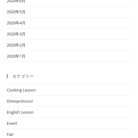
2020年6月
2020年5月
2020年4月
2020年3月
2020年2月
2020年1月
カテゴリー
Cooking Lesson
Dressprotocol
English Lesson
Event
Fair