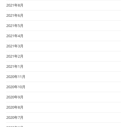
2021年8月
2021年6月
2021年5月
2021年4月
2021年3月
2021年2月
2021年1月
2020年11月
2020年10月
2020年9月
2020年8月
2020年7月