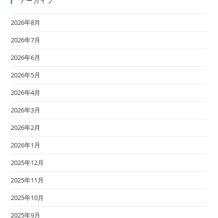
アーカイブ
2026年8月
2026年7月
2026年6月
2026年5月
2026年4月
2026年3月
2026年2月
2026年1月
2025年12月
2025年11月
2025年10月
2025年9月