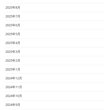
2025年8月
2025年7月
2025年6月
2025年5月
2025年4月
2025年3月
2025年2月
2025年1月
2024年12月
2024年11月
2024年10月
2024年9月