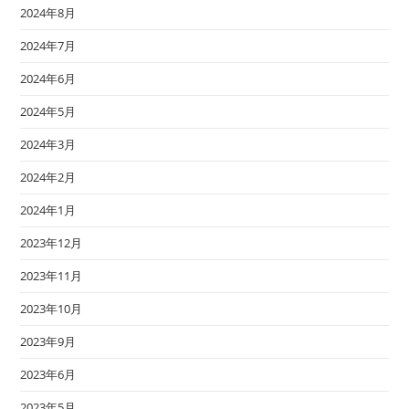
2024年8月
2024年7月
2024年6月
2024年5月
2024年3月
2024年2月
2024年1月
2023年12月
2023年11月
2023年10月
2023年9月
2023年6月
2023年5月