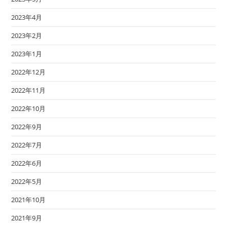
2023年4月
2023年2月
2023年1月
2022年12月
2022年11月
2022年10月
2022年9月
2022年7月
2022年6月
2022年5月
2021年10月
2021年9月