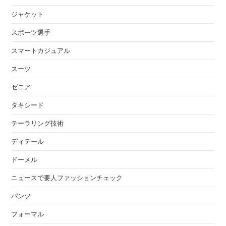
ジャケット
スポーツ選手
スマートカジュアル
スーツ
ゼニア
タキシード
テーラリング技術
ディテール
ドーメル
ニュースで要人ファッションチェック
パンツ
フォーマル