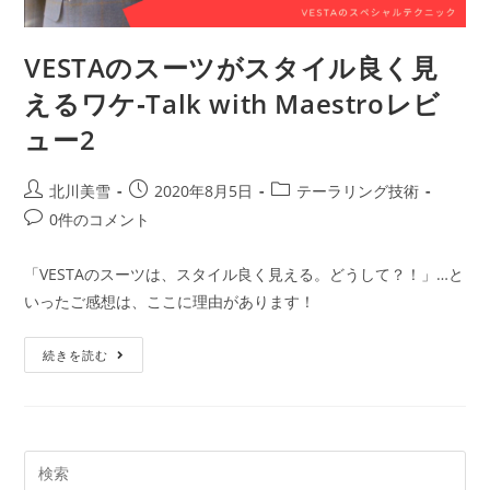
VESTAのスーツがスタイル良く見
えるワケ‐Talk with Maestroレビ
ュー2
北川美雪
2020年8月5日
テーラリング技術
0件のコメント
「VESTAのスーツは、スタイル良く見える。どうして？！」…と
いったご感想は、ここに理由があります！
続きを読む