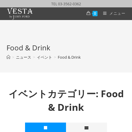
TEL 03-3562-0362
メニュー
0
Food & Drink
>
ニュース
>
イベント
>
Food & Drink
イベントカテゴリー:
Food
& Drink