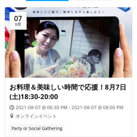
07
8月
お料理＆美味しい時間で応援！8月7日
(土)18:30-20:00
2021-08-07 @ 06:30 PM - 2021-08-07 @ 08:00 PM
オンラインイベント
Party or Social Gathering