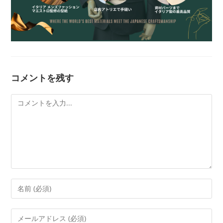
コメントを残す