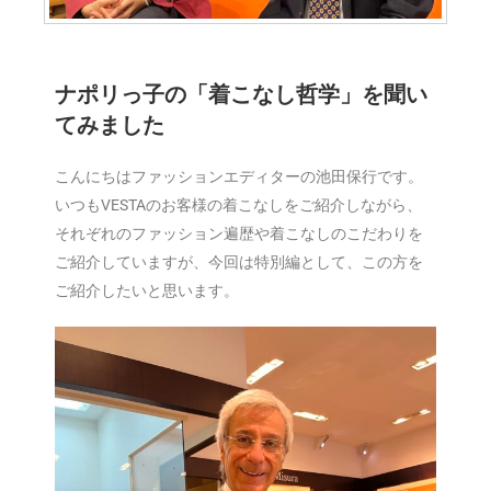
ナポリっ子の「着こなし哲学」を聞い
てみました
こんにちはファッションエディターの池田保行です。
いつもVESTAのお客様の着こなしをご紹介しながら、
それぞれのファッション遍歴や着こなしのこだわりを
ご紹介していますが、今回は特別編として、この方を
ご紹介したいと思います。