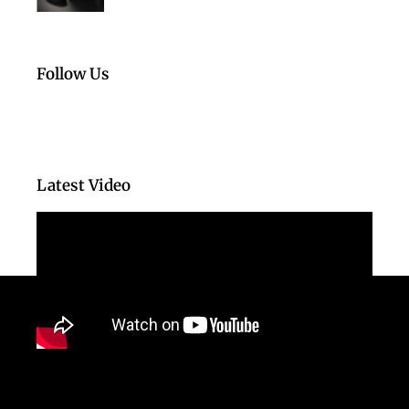
Follow Us
Latest Video