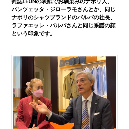
雑誌LEONの表紙でお馴染みのナポリ人、
パンツェッタ・ジローラモさんとか、同じ
ナポリのシャツブランドのバルバの社長、
ラファエッレ・バルバさんと同じ系譜の顔
という印象です。