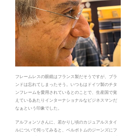
フレームレスの眼鏡はフランス製だそうですが、ブラ
ンドは忘れてしまったそう。いつもはドイツ製のチタ
ンフレームを愛用されているとのことで、生産国で覚
えているあたりインターナショナルなビジネスマンだ
なぁという印象でした。
アルフォンソさんに、若かりし頃のカジュアルスタイ
ルについて伺ってみると、ベルボトムのジーンズにフ