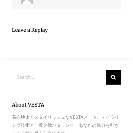
Leave a Replay
About VESTA
着心地よくスタイリッシュなVESTAスーツ。テイラリ
ング技術と、黄金律パターンで、あなたの魅力を引き