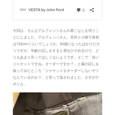
今回は、そんなアルフォンソさんの着こなしを伺うこ
とにしました。アルフォンソさん、意外と小柄で身長
は165cmぐらいでしょうか。60歳になったばかりだそ
うですが、年齢の話しをすると眉をひそめるので、ど
うもあまり言ってほしくないようです。そこで「良い
ジャケットですね。オーダーですか？」と服の話しを
振ってみたところ「ジャケットをオーダーしないヤツ
なんているのか？」と笑って返されました。さすがナ
ポリ人。