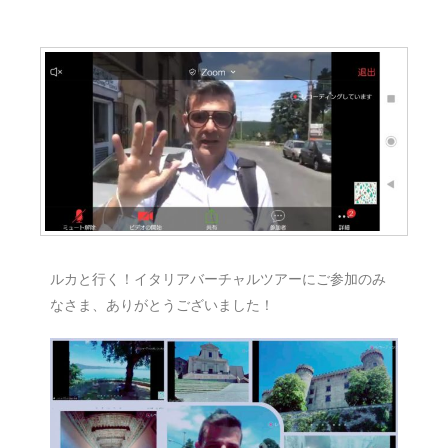
ルカと行く！イタリアバーチャルツアーにご参加のみ
なさま、ありがとうございました！