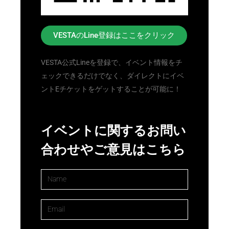
VESTAのLine登録はここをクリック
VESTA公式Lineを登録で、イベント情報をチ
ェックできるだけでなく、ダイレクトにイベ
ントEチケットをゲットすることが可能に！
イベントに関するお問い
合わせやご意見はこちら