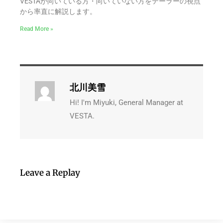
VESTAが向いている方・向いていない方をテーラーの視点
から率直に解説します。
Read More »
北川美雪
Hi! I'm Miyuki, General Manager at
VESTA.
Leave a Replay