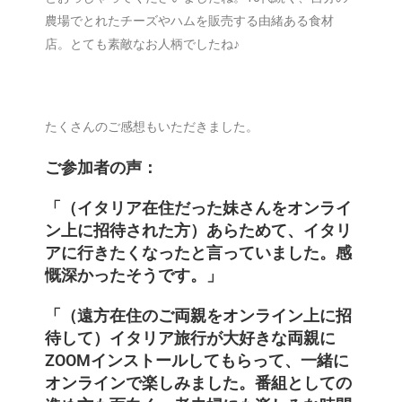
農場でとれたチーズやハムを販売する由緒ある食材
店。とても素敵なお人柄でしたね♪
たくさんのご感想もいただきました。
ご参加者の声：
「（イタリア在住だった妹さんをオンライ
ン上に招待された方）あらためて、イタリ
アに行きたくなったと言っていました。感
慨深かったそうです。」
「（遠方在住のご両親をオンライン上に招
待して）イタリア旅行が大好きな両親に
ZOOMインストールしてもらって、一緒に
オンラインで楽しみました。番組としての