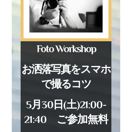
Foto Workshop
お洒落写真をスマホ
で撮るコツ
5月30日(土)21:00-
21:40 ご参加無料