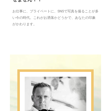
お仕事に、プライベートに、SNSで写真を撮ることが多
い今の時代。これがお洒落かどうかで、あなたの印象
がかわります。