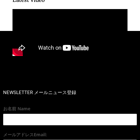
Latest Video
NEWSLETTER メールニュース登録
お名前 Name
メールアドレスEmail: