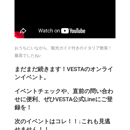
おうちにいながら、観光ガイド付きのイタリア散策！
最高でしたね♪
まだまだ続きます！VESTAのオンライ
ンイベント。
イベントチェックや、直前の問い合わ
せに便利、ぜひVESTA公式Lineにご登
録を！
次のイベントはコレ！！↓これも見逃
せません！！