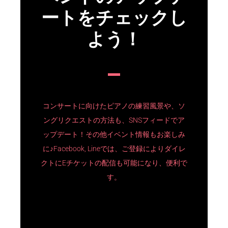
ートをチェックし
よう！
コンサートに向けたピアノの練習風景や、ソ
ングリクエストの方法も、SNSフィードでア
ップデート！その他イベント情報もお楽しみ
に♪Facebook, Lineでは、ご登録によりダイレ
クトにEチケットの配信も可能になり、便利で
す。