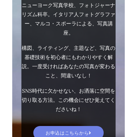
ニューヨーク写真学校、フォトジャーナ
リズム科卒。イタリア人フォトグラファ
ー、マルコ・スポーラによる、写真講
座。
構図、ライティング、主題など、写真の
基礎技術を初心者にもわかりやすく解
説。一度受ければあなたの写真が変わる
こと、間違いなし！
SNS時代に欠かせない、お洒落に空間を
切り取る方法。この機会にぜひ覚えてく
ださいね！
お申込はこちらから