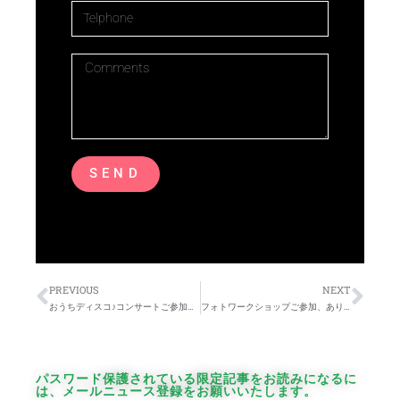
SEND
PREVIOUS
NEXT
おうちディスコ♪コンサートご参加ありがとうございました！
フォトワークショップご参加、ありがとうございました
パスワード保護されている限定記事をお読みになるに
は、メールニュース登録をお願いいたします。