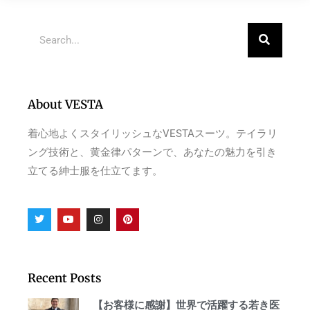
About VESTA
着心地よくスタイリッシュなVESTAスーツ。テイラリ
ング技術と、黄金律パターンで、あなたの魅力を引き
立てる紳士服を仕立てます。
Recent Posts
【お客様に感謝】世界で活躍する若き医