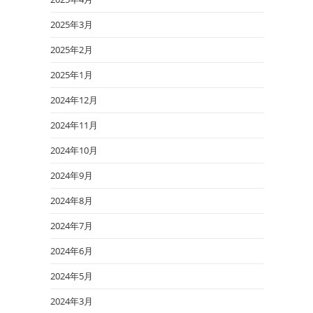
2025年3月
2025年2月
2025年1月
2024年12月
2024年11月
2024年10月
2024年9月
2024年8月
2024年7月
2024年6月
2024年5月
2024年3月