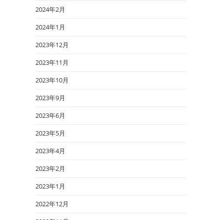
2024年2月
2024年1月
2023年12月
2023年11月
2023年10月
2023年9月
2023年6月
2023年5月
2023年4月
2023年2月
2023年1月
2022年12月