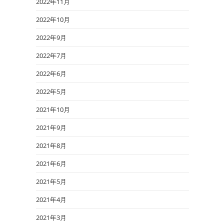
2022年11月
2022年10月
2022年9月
2022年7月
2022年6月
2022年5月
2021年10月
2021年9月
2021年8月
2021年6月
2021年5月
2021年4月
2021年3月