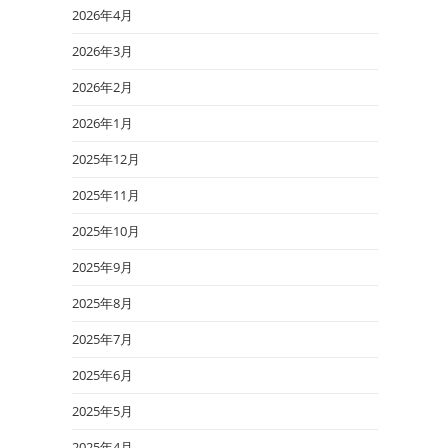
2026年4月
2026年3月
2026年2月
2026年1月
2025年12月
2025年11月
2025年10月
2025年9月
2025年8月
2025年7月
2025年6月
2025年5月
2025年4月