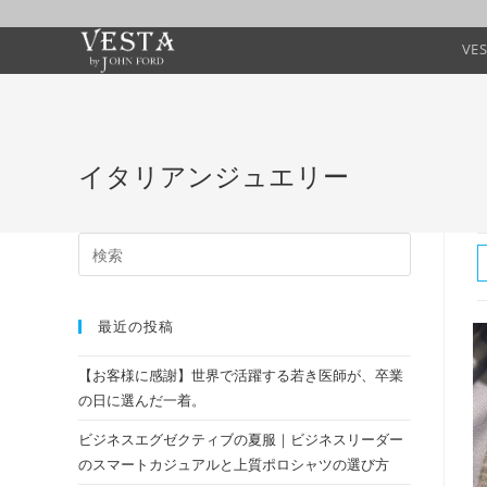
VE
イタリアンジュエリー
最近の投稿
【お客様に感謝】世界で活躍する若き医師が、卒業
の日に選んだ一着。
ビジネスエグゼクティブの夏服｜ビジネスリーダー
のスマートカジュアルと上質ポロシャツの選び方