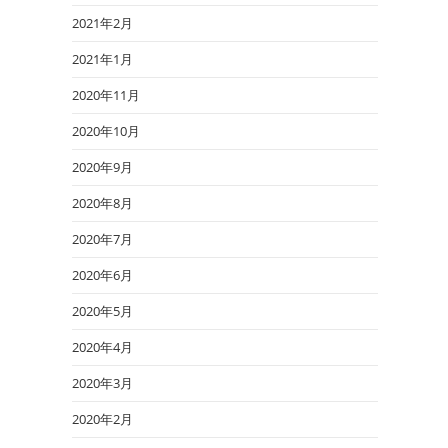
2021年2月
2021年1月
2020年11月
2020年10月
2020年9月
2020年8月
2020年7月
2020年6月
2020年5月
2020年4月
2020年3月
2020年2月