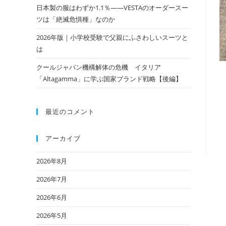
日本製の服はわずか1.1％——VESTAのオーダースー
ツは「絶滅危惧種」なのか
2026年版｜小学校受験で父親にふさわしいスーツと
は
クールジャパン機構解体の危機 イタリア
「Altagamma」に学ぶ国家ブランド戦略【後編】
最近のコメント
アーカイブ
2026年8月
2026年7月
2026年6月
2026年5月